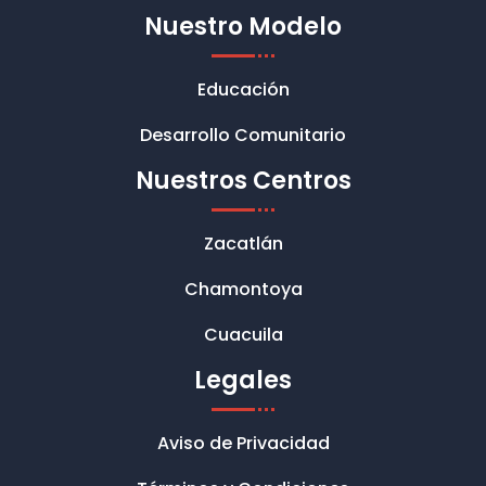
Nuestro Modelo
Educación
Desarrollo Comunitario
Nuestros Centros
Zacatlán
Chamontoya
Cuacuila
Legales
Aviso de Privacidad