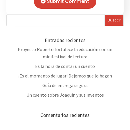
Submit Comment
Entradas recientes
Proyecto Roberto fortalece la educación con un
minifestival de lectura
Es la hora de contar un cuento
¡Es el momento de jugar! Dejemos que lo hagan
Guía de entrega segura
Un cuento sobre Joaquin y sus inventos
Comentarios recientes