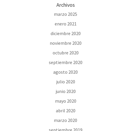
Archivos
marzo 2025
enero 2021
diciembre 2020
noviembre 2020
octubre 2020
septiembre 2020
agosto 2020
julio 2020
junio 2020
mayo 2020
abril 2020
marzo 2020
septiembre 2019