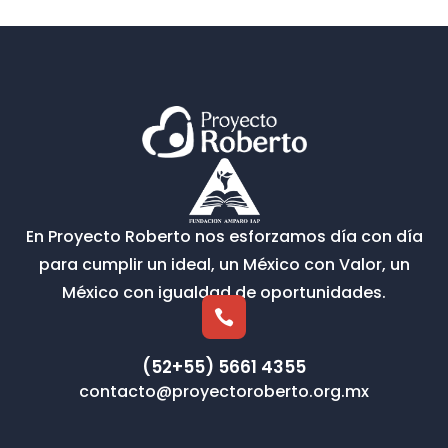
En Proyecto Roberto nos esforzamos día con día
para cumplir un ideal, un México con Valor, un
México con igualdad de oportunidades.

(52+55) 5661 4355
contacto@proyectoroberto.org.mx