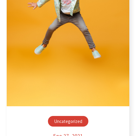
Uncategorized