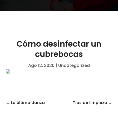
Cómo desinfectar un
cubrebocas
Ago 12, 2020
|
Uncategorized
←
La última danza
Tips de limpieza
→