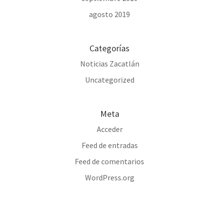
agosto 2019
Categorías
Noticias Zacatlán
Uncategorized
Meta
Acceder
Feed de entradas
Feed de comentarios
WordPress.org