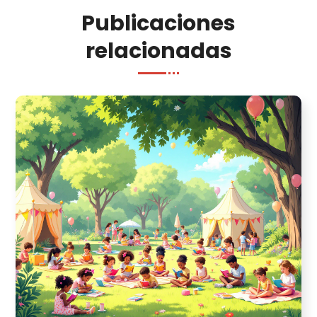
Publicaciones
relacionadas