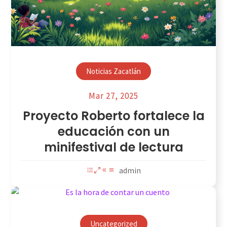
Noticias Zacatlán
Mar 27, 2025
Proyecto Roberto fortalece la
educación con un
minifestival de lectura
admin
Uncategorized