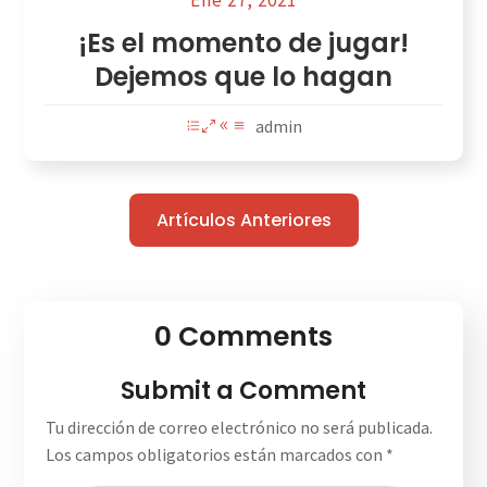
Ene 27, 2021
¡Es el momento de jugar!
Dejemos que lo hagan
admin
Artículos Anteriores
0 Comments
Submit a Comment
Tu dirección de correo electrónico no será publicada.
Los campos obligatorios están marcados con
*