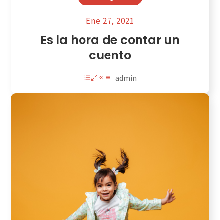
Ene 27, 2021
Es la hora de contar un
cuento
admin