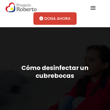
DONA AHORA
Cómo desinfectar un
cubrebocas