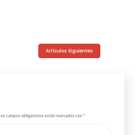
Artículos Siguientes
Los campos obligatorios están marcados con
*