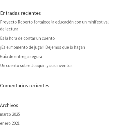
Entradas recientes
Proyecto Roberto fortalece la educación con un minifestival
de lectura
Es la hora de contar un cuento
¡Es el momento de jugar! Dejemos que lo hagan
Guía de entrega segura
Un cuento sobre Joaquin y sus inventos
Comentarios recientes
Archivos
marzo 2025
enero 2021