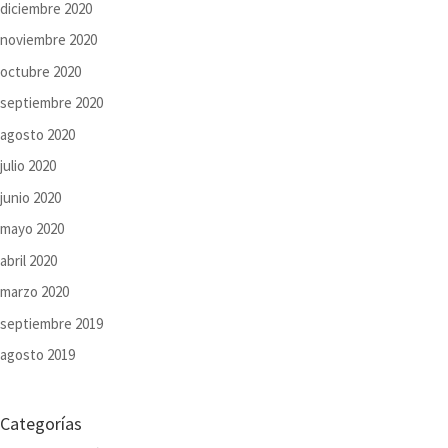
diciembre 2020
noviembre 2020
octubre 2020
septiembre 2020
agosto 2020
julio 2020
junio 2020
mayo 2020
abril 2020
marzo 2020
septiembre 2019
agosto 2019
Categorías