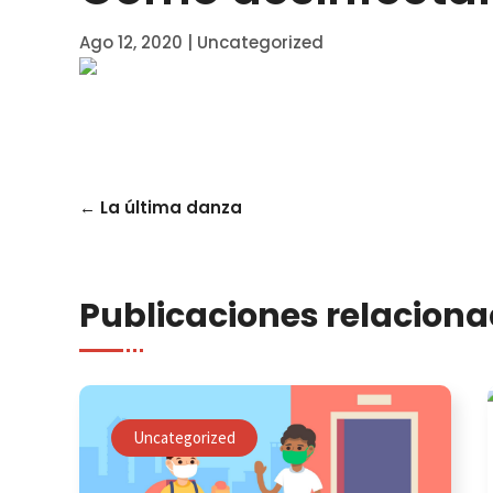
Ago 12, 2020
|
Uncategorized
←
La última danza
Publicaciones relacion
Uncategorized