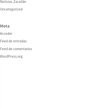
Noticias Zacatlán
Uncategorized
Meta
Acceder
Feed de entradas
Feed de comentarios
WordPress.org