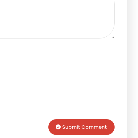
Submit Comment