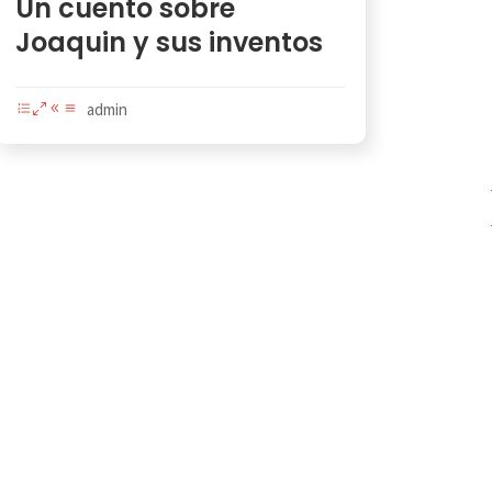
Un cuento sobre
Joaquin y sus inventos
admin