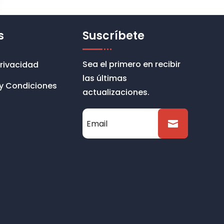
s
Suscríbete
Sea el primero en recibir
Privacidad
las últimas
y Condiciones
actualizaciones.