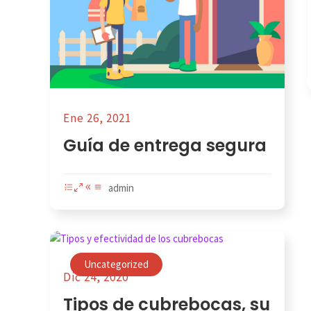
Ene 26, 2021
Guía de entrega segura
admin
Uncategorized
Dic 24, 2020
Tipos de cubrebocas, su