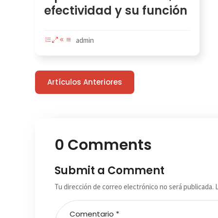
efectividad y su función
admin
Artículos Anteriores
0 Comments
Submit a Comment
Tu dirección de correo electrónico no será publicada.