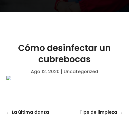
Cómo desinfectar un
cubrebocas
Ago 12, 2020
|
Uncategorized
←
La última danza
Tips de limpieza
→