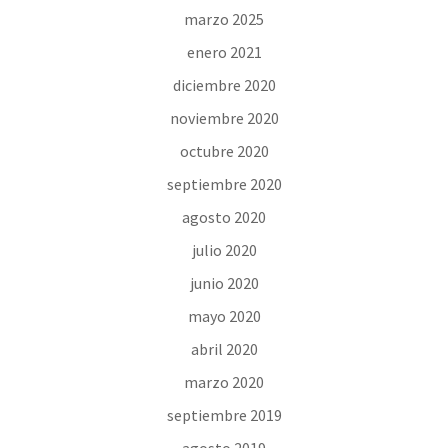
marzo 2025
enero 2021
diciembre 2020
noviembre 2020
octubre 2020
septiembre 2020
agosto 2020
julio 2020
junio 2020
mayo 2020
abril 2020
marzo 2020
septiembre 2019
agosto 2019