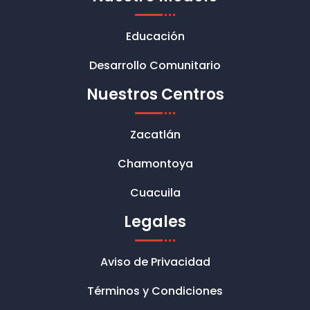
Educación
Desarrollo Comunitario
Nuestros Centros
Zacatlán
Chamontoya
Cuacuila
Legales
Aviso de Privacidad
Términos y Condiciones