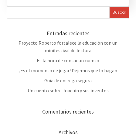
Entradas recientes
Proyecto Roberto fortalece la educación con un
minifestival de lectura
Es la hora de contar un cuento
¡Es el momento de jugar! Dejemos que lo hagan
Guía de entrega segura
Un cuento sobre Joaquin y sus inventos
Comentarios recientes
Archivos