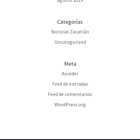
Categorías
Noticias Zacatlán
Uncategorized
Meta
Acceder
Feed de entradas
Feed de comentarios
WordPress.org