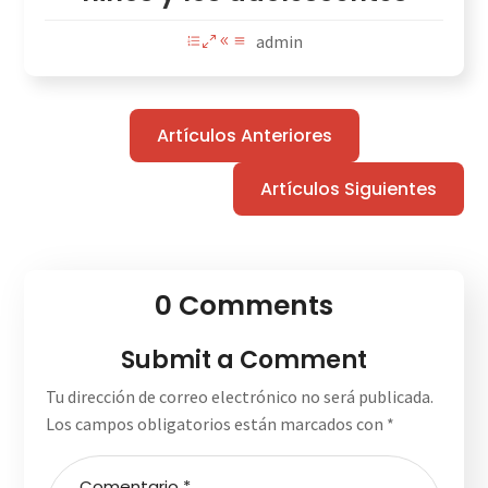
admin
Artículos Anteriores
Artículos Siguientes
0 Comments
Submit a Comment
Tu dirección de correo electrónico no será publicada.
Los campos obligatorios están marcados con
*