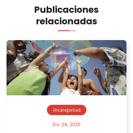
Publicaciones
relacionadas
Uncategorized
Dic 24, 2020