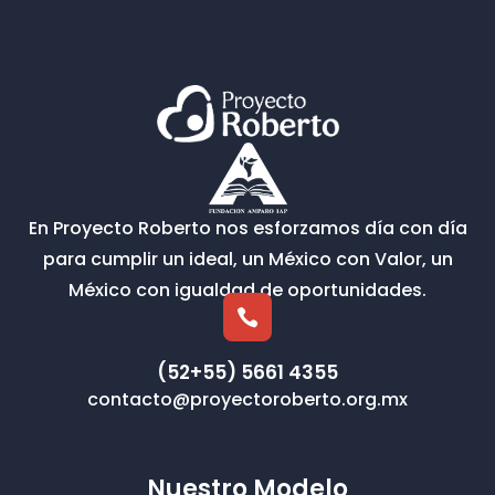
En Proyecto Roberto nos esforzamos día con día
para cumplir un ideal, un México con Valor, un
México con igualdad de oportunidades.

(52+55) 5661 4355
contacto@proyectoroberto.org.mx
Nuestro Modelo