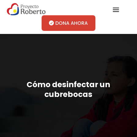
DONA AHORA
Cómo desinfectar un
cubrebocas