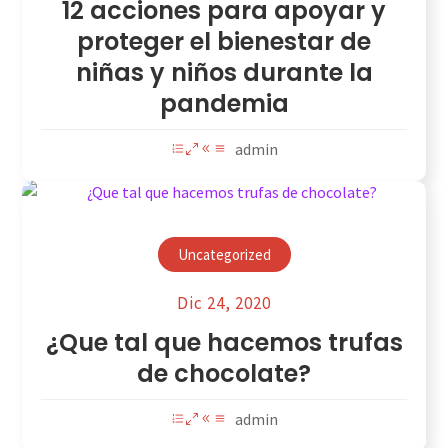
12 acciones para apoyar y
proteger el bienestar de
niñas y niños durante la
pandemia
admin
Uncategorized
Dic 24, 2020
¿Que tal que hacemos trufas
de chocolate?
admin