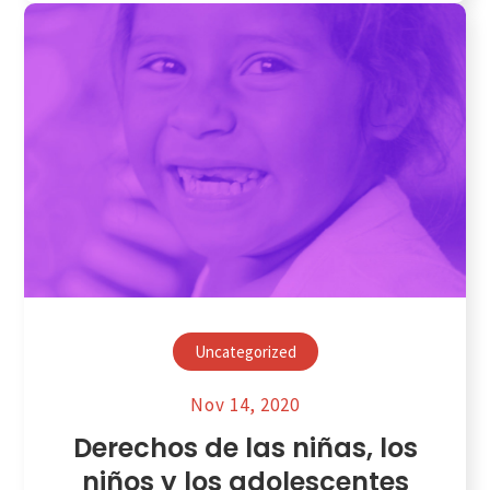
Uncategorized
Nov 14, 2020
Derechos de las niñas, los
niños y los adolescentes