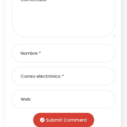
Submit Comment