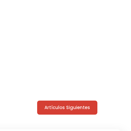
Artículos Siguientes