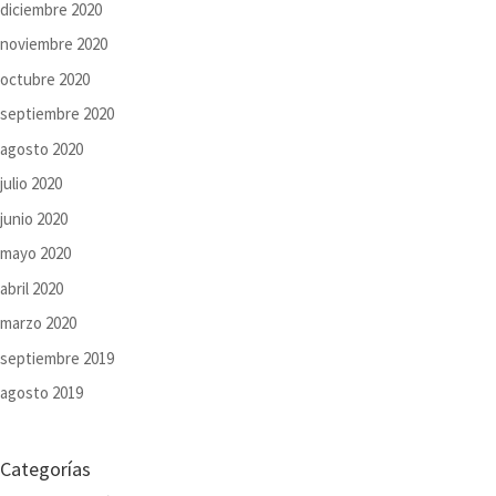
diciembre 2020
noviembre 2020
octubre 2020
septiembre 2020
agosto 2020
julio 2020
junio 2020
mayo 2020
abril 2020
marzo 2020
septiembre 2019
agosto 2019
Categorías