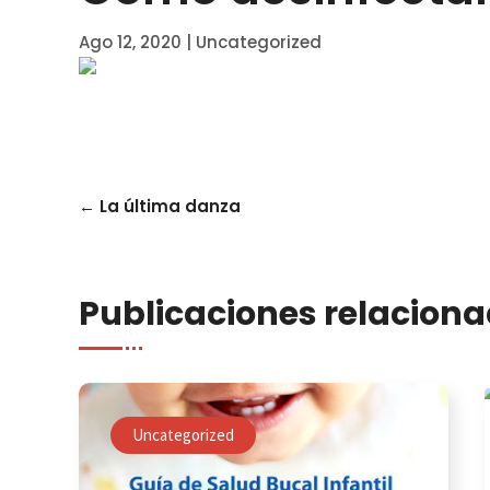
Ago 12, 2020
|
Uncategorized
←
La última danza
Publicaciones relacion
Uncategorized