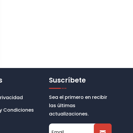
s
Suscríbete
Sea el primero en recibir
Privacidad
las últimas
y Condiciones
actualizaciones.