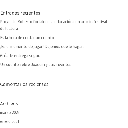
Entradas recientes
Proyecto Roberto fortalece la educación con un minifestival
de lectura
Es la hora de contar un cuento
¡Es el momento de jugar! Dejemos que lo hagan
Guía de entrega segura
Un cuento sobre Joaquin y sus inventos
Comentarios recientes
Archivos
marzo 2025
enero 2021