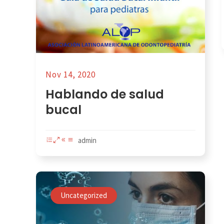
Nov 14, 2020
Hablando de salud
bucal
admin
Uncategorized