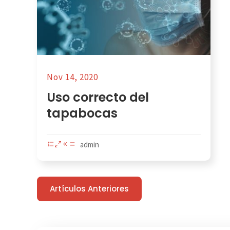
Nov 14, 2020
Uso correcto del
tapabocas
admin
Artículos Anteriores