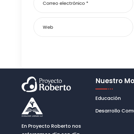
Nuestro M
Educación
Desarrollo Com
En Proyecto Roberto nos