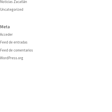
Noticias Zacatlán
Uncategorized
Meta
Acceder
Feed de entradas
Feed de comentarios
WordPress.org