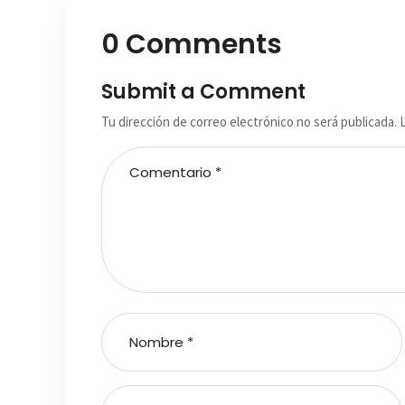
0 Comments
Submit a Comment
Tu dirección de correo electrónico no será publicada.