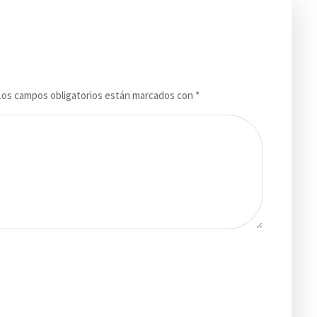
Los campos obligatorios están marcados con
*