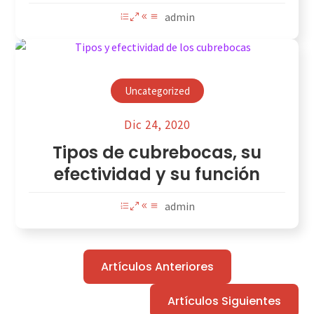
admin
Uncategorized
Dic 24, 2020
Tipos de cubrebocas, su
efectividad y su función
admin
Artículos Anteriores
Artículos Siguientes