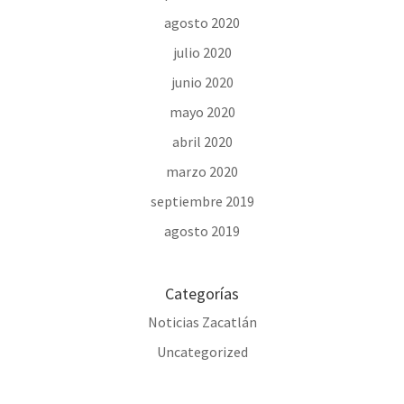
agosto 2020
julio 2020
junio 2020
mayo 2020
abril 2020
marzo 2020
septiembre 2019
agosto 2019
Categorías
Noticias Zacatlán
Uncategorized