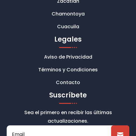
Zacatlán
Chamontoya
Cuacuila
Legales
Aviso de Privacidad
Términos y Condiciones
Contacto
Suscríbete
Sea el primero en recibir las últimas
actualizaciones.