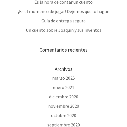
Es la hora de contar un cuento
¡Es el momento de jugar! Dejemos que lo hagan
Guía de entrega segura
Un cuento sobre Joaquin y sus inventos
Comentarios recientes
Archivos
marzo 2025
enero 2021
diciembre 2020
noviembre 2020
octubre 2020
septiembre 2020