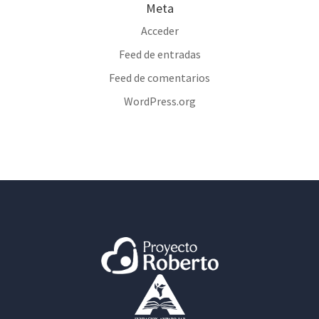
Meta
Acceder
Feed de entradas
Feed de comentarios
WordPress.org