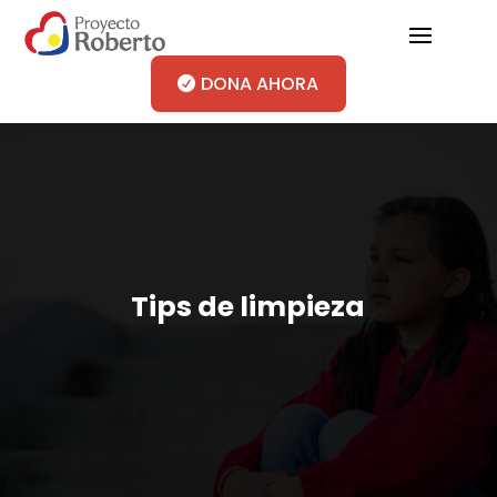
DONA AHORA
Tips de limpieza