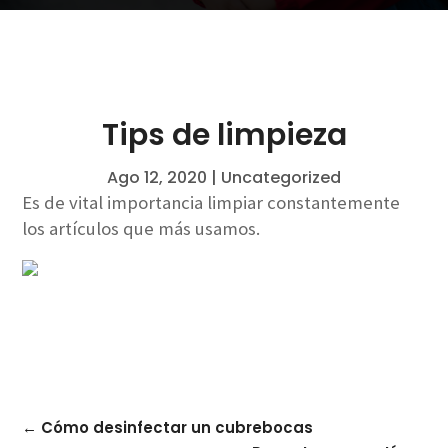
Tips de limpieza
Ago 12, 2020
|
Uncategorized
Es de vital importancia limpiar constantemente
los artículos que más usamos.
←
Cómo desinfectar un cubrebocas