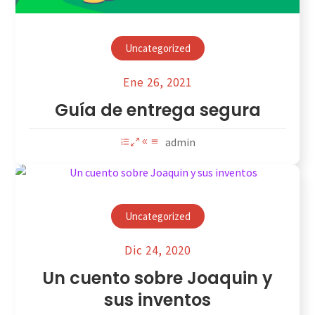
Uncategorized
Ene 26, 2021
Guía de entrega segura
admin
Uncategorized
Dic 24, 2020
Un cuento sobre Joaquin y
sus inventos