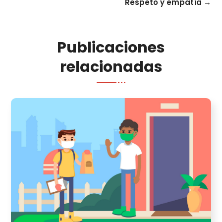
Respeto y empatía
→
Publicaciones
relacionadas