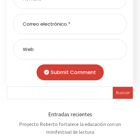
Submit Comment
Entradas recientes
Proyecto Roberto fortalece la educación con un
minifestival de lectura