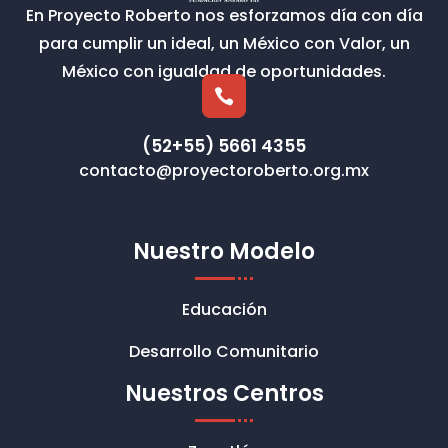
En Proyecto Roberto nos esforzamos día con día
para cumplir un ideal, un México con Valor, un
México con igualdad de oportunidades.

(52+55) 5661 4355
contacto@proyectoroberto.org.mx
Nuestro Modelo
Educación
Desarrollo Comunitario
Nuestros Centros