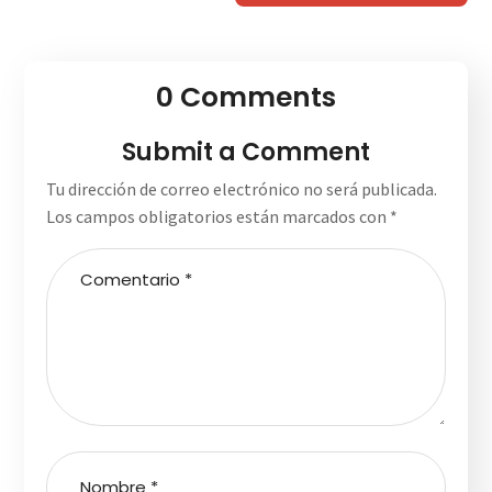
0 Comments
Submit a Comment
Tu dirección de correo electrónico no será publicada.
Los campos obligatorios están marcados con
*