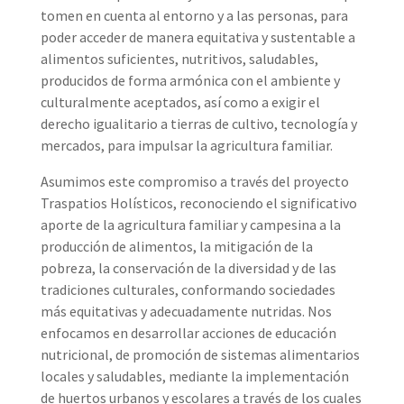
tomen en cuenta al entorno y a las personas, para
poder acceder de manera equitativa y sustentable a
alimentos suficientes, nutritivos, saludables,
producidos de forma armónica con el ambiente y
culturalmente aceptados, así como a exigir el
derecho igualitario a tierras de cultivo, tecnología y
mercados, para impulsar la agricultura familiar.
Asumimos este compromiso a través del proyecto
Traspatios Holísticos, reconociendo el significativo
aporte de la agricultura familiar y campesina a la
producción de alimentos, la mitigación de la
pobreza, la conservación de la diversidad y de las
tradiciones culturales, conformando sociedades
más equitativas y adecuadamente nutridas. Nos
enfocamos en desarrollar acciones de educación
nutricional, de promoción de sistemas alimentarios
locales y saludables, mediante la implementación
de huertos urbanos y escolares a través de los cuales