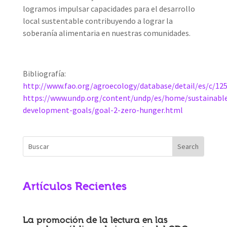
logramos impulsar capacidades para el desarrollo
local sustentable contribuyendo a lograr la
soberanía alimentaria en nuestras comunidades.
Bibliografía:
http://www.fao.org/agroecology/database/detail/es/c/12
https://www.undp.org/content/undp/es/home/sustainabl
development-goals/goal-2-zero-hunger.html
Artículos Recientes
La promoción de la lectura en las