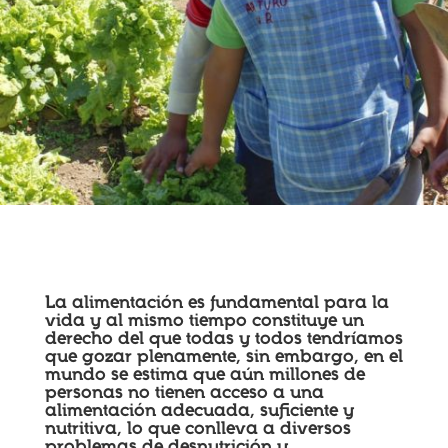
La alimentación es fundamental para la
vida y al mismo tiempo constituye un
derecho del que todas y todos tendríamos
que gozar plenamente, sin embargo, en el
mundo se estima que aún millones de
personas no tienen acceso a una
alimentación adecuada, suficiente y
nutritiva, lo que conlleva a diversos
problemas de desnutrición y