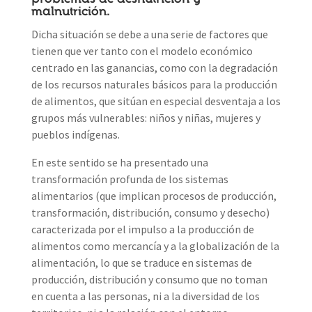
malnutrición.
Dicha situación se debe a una serie de factores que
tienen que ver tanto con el modelo económico
centrado en las ganancias, como con la degradación
de los recursos naturales básicos para la producción
de alimentos, que sitúan en especial desventaja a los
grupos más vulnerables: niños y niñas, mujeres y
pueblos indígenas.
En este sentido se ha presentado una
transformación profunda de los sistemas
alimentarios (que implican procesos de producción,
transformación, distribución, consumo y desecho)
caracterizada por el impulso a la producción de
alimentos como mercancía y a la globalización de la
alimentación, lo que se traduce en sistemas de
producción, distribución y consumo que no toman
en cuenta a las personas, ni a la diversidad de los