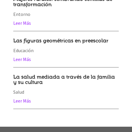
transformación
Entorno
Leer Más
Las figuras geométricas en preescolar
Educación
Leer Más
La salud mediada a través de la familia
y su cultura
Salud
Leer Más