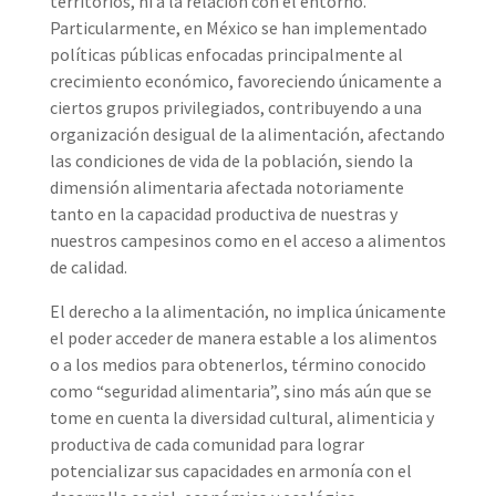
territorios, ni a la relación con el entorno.
Particularmente, en México se han implementado
políticas públicas enfocadas principalmente al
crecimiento económico, favoreciendo únicamente a
ciertos grupos privilegiados, contribuyendo a una
organización desigual de la alimentación, afectando
las condiciones de vida de la población, siendo la
dimensión alimentaria afectada notoriamente
tanto en la capacidad productiva de nuestras y
nuestros campesinos como en el acceso a alimentos
de calidad.
El derecho a la alimentación, no implica únicamente
el poder acceder de manera estable a los alimentos
o a los medios para obtenerlos, término conocido
como “seguridad alimentaria”, sino más aún que se
tome en cuenta la diversidad cultural, alimenticia y
productiva de cada comunidad para lograr
potencializar sus capacidades en armonía con el