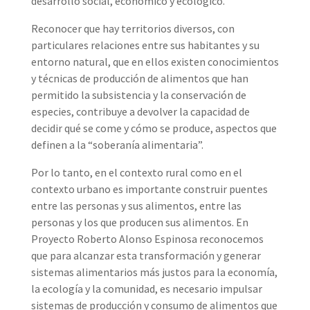
desarrollo social, económico y ecológico.
Reconocer que hay territorios diversos, con
particulares relaciones entre sus habitantes y su
entorno natural, que en ellos existen conocimientos
y técnicas de producción de alimentos que han
permitido la subsistencia y la conservación de
especies, contribuye a devolver la capacidad de
decidir qué se come y cómo se produce, aspectos que
definen a la “soberanía alimentaria”.
Por lo tanto, en el contexto rural como en el
contexto urbano es importante construir puentes
entre las personas y sus alimentos, entre las
personas y los que producen sus alimentos. En
Proyecto Roberto Alonso Espinosa reconocemos
que para alcanzar esta transformación y generar
sistemas alimentarios más justos para la economía,
la ecología y la comunidad, es necesario impulsar
sistemas de producción y consumo de alimentos que