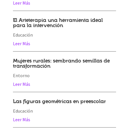
Leer Más
El Arteterapia una herramienta ideal
para la intervención
Educación
Leer Más
Mujeres rurales: sembrando semillas de
transformación
Entorno
Leer Más
Las figuras geométricas en preescolar
Educación
Leer Más