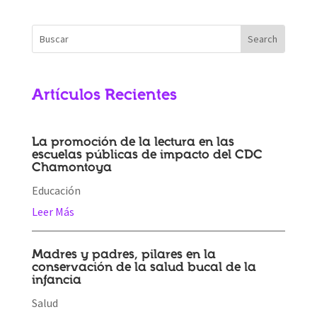
Artículos Recientes
La promoción de la lectura en las
escuelas públicas de impacto del CDC
Chamontoya
Educación
Leer Más
Madres y padres, pilares en la
conservación de la salud bucal de la
infancia
Salud