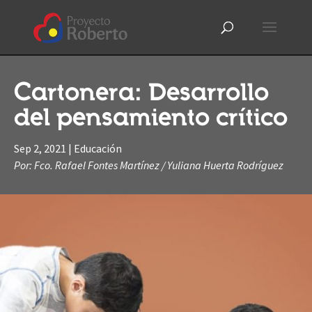
Cartonera: Desarrollo
del pensamiento crítico
Sep 2, 2021
|
Educación
Por: Fco. Rafael Fontes Martínez / Yuliana Huerta Rodríguez