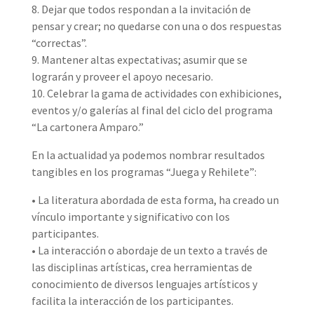
8. Dejar que todos respondan a la invitación de
pensar y crear; no quedarse con una o dos respuestas
“correctas”.
9. Mantener altas expectativas; asumir que se
lograrán y proveer el apoyo necesario.
10. Celebrar la gama de actividades con exhibiciones,
eventos y/o galerías al final del ciclo del programa
“La cartonera Amparo.”
En la actualidad ya podemos nombrar resultados
tangibles en los programas “Juega y Rehilete”:
• La literatura abordada de esta forma, ha creado un
vínculo importante y significativo con los
participantes.
• La interacción o abordaje de un texto a través de
las disciplinas artísticas, crea herramientas de
conocimiento de diversos lenguajes artísticos y
facilita la interacción de los participantes.