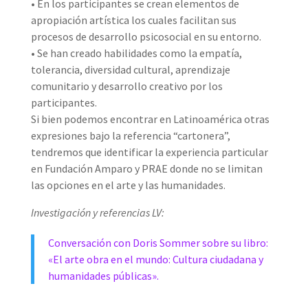
• En los participantes se crean elementos de
apropiación artística los cuales facilitan sus
procesos de desarrollo psicosocial en su entorno.
• Se han creado habilidades como la empatía,
tolerancia, diversidad cultural, aprendizaje
comunitario y desarrollo creativo por los
participantes.
Si bien podemos encontrar en Latinoamérica otras
expresiones bajo la referencia “cartonera”,
tendremos que identificar la experiencia particular
en Fundación Amparo y PRAE donde no se limitan
las opciones en el arte y las humanidades.
Investigación y referencias LV:
Conversación con Doris Sommer sobre su libro:
«El arte obra en el mundo: Cultura ciudadana y
humanidades públicas».