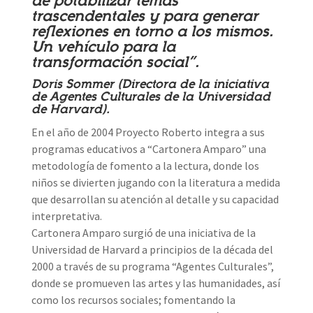
de potabilizar temas
trascendentales y para generar
reflexiones en torno a los mismos.
Un vehículo para la
transformación social”.
Doris Sommer (Directora de la iniciativa
de Agentes Culturales de la Universidad
de Harvard).
En el año de 2004 Proyecto Roberto integra a sus
programas educativos a “Cartonera Amparo” una
metodología de fomento a la lectura, donde los
niños se divierten jugando con la literatura a medida
que desarrollan su atención al detalle y su capacidad
interpretativa.
Cartonera Amparo surgió de una iniciativa de la
Universidad de Harvard a principios de la década del
2000 a través de su programa “Agentes Culturales”,
donde se promueven las artes y las humanidades, así
como los recursos sociales; fomentando la