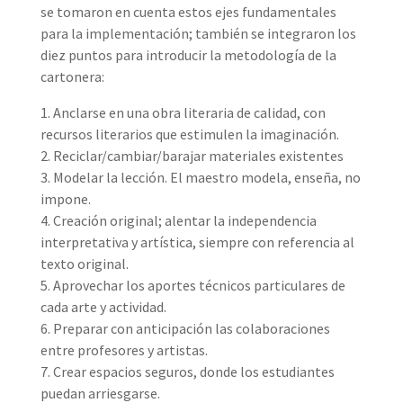
se tomaron en cuenta estos ejes fundamentales
para la implementación; también se integraron los
diez puntos para introducir la metodología de la
cartonera:
1. Anclarse en una obra literaria de calidad, con
recursos literarios que estimulen la imaginación.
2. Reciclar/cambiar/barajar materiales existentes
3. Modelar la lección. El maestro modela, enseña, no
impone.
4. Creación original; alentar la independencia
interpretativa y artística, siempre con referencia al
texto original.
5. Aprovechar los aportes técnicos particulares de
cada arte y actividad.
6. Preparar con anticipación las colaboraciones
entre profesores y artistas.
7. Crear espacios seguros, donde los estudiantes
puedan arriesgarse.