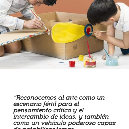
“Reconocemos al arte como un
escenario fértil para el
pensamiento crítico y el
intercambio de ideas, y también
como un vehículo poderoso capaz