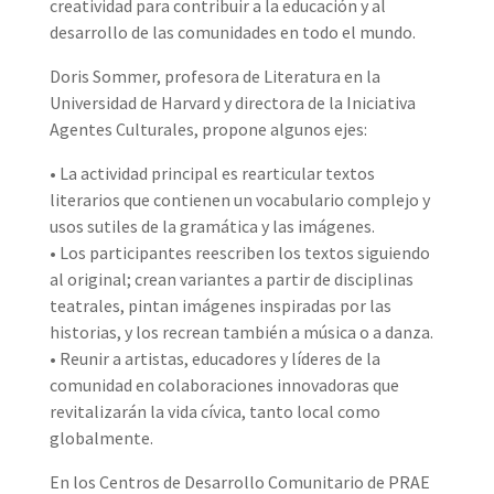
creatividad para contribuir a la educación y al
desarrollo de las comunidades en todo el mundo.
Doris Sommer, profesora de Literatura en la
Universidad de Harvard y directora de la Iniciativa
Agentes Culturales, propone algunos ejes:
• La actividad principal es rearticular textos
literarios que contienen un vocabulario complejo y
usos sutiles de la gramática y las imágenes.
• Los participantes reescriben los textos siguiendo
al original; crean variantes a partir de disciplinas
teatrales, pintan imágenes inspiradas por las
historias, y los recrean también a música o a danza.
• Reunir a artistas, educadores y líderes de la
comunidad en colaboraciones innovadoras que
revitalizarán la vida cívica, tanto local como
globalmente.
En los Centros de Desarrollo Comunitario de PRAE