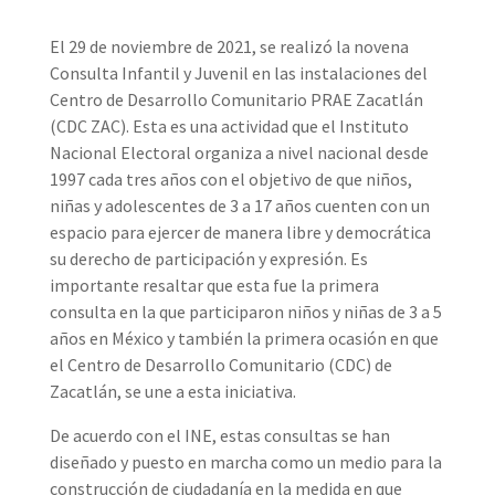
El 29 de noviembre de 2021, se realizó la novena
Consulta Infantil y Juvenil en las instalaciones del
Centro de Desarrollo Comunitario PRAE Zacatlán
(CDC ZAC). Esta es una actividad que el Instituto
Nacional Electoral organiza a nivel nacional desde
1997 cada tres años con el objetivo de que niños,
niñas y adolescentes de 3 a 17 años cuenten con un
espacio para ejercer de manera libre y democrática
su derecho de participación y expresión. Es
importante resaltar que esta fue la primera
consulta en la que participaron niños y niñas de 3 a 5
años en México y también la primera ocasión en que
el Centro de Desarrollo Comunitario (CDC) de
Zacatlán, se une a esta iniciativa.
De acuerdo con el INE, estas consultas se han
diseñado y puesto en marcha como un medio para la
construcción de ciudadanía en la medida en que