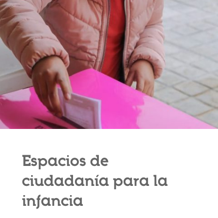
Espacios de
ciudadanía para la
infancia