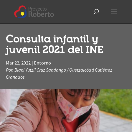
Consulta infantil y
juvenil 2021 del INE
Mar 22, 2022
|
Entorno
Por: Biani Yutzil Cruz Santiango / Quetzalcóatl Gutiérrez
Granados