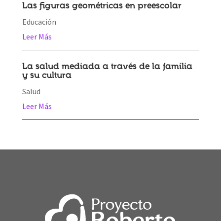
Las figuras geométricas en preescolar
Educación
Leer Más
La salud mediada a través de la familia
y su cultura
Salud
Leer Más