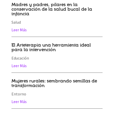
Madres y padres, pilares en la
conservación de la salud bucal de la
infancia
Salud
Leer Más
El Arteterapia una herramienta ideal
para la intervención
Educación
Leer Más
Mujeres rurales: sembrando semillas de
transformación
Entorno
Leer Más