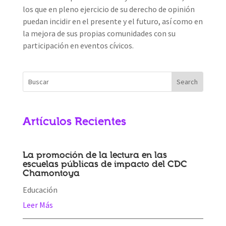
los que en pleno ejercicio de su derecho de opinión
puedan incidir en el presente y el futuro, así como en
la mejora de sus propias comunidades con su
participación en eventos cívicos.
Artículos Recientes
La promoción de la lectura en las
escuelas públicas de impacto del CDC
Chamontoya
Educación
Leer Más