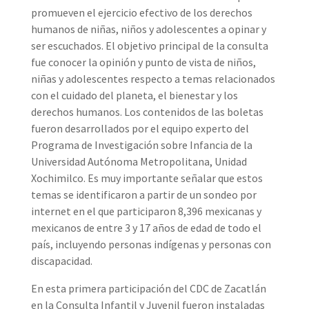
promueven el ejercicio efectivo de los derechos
humanos de niñas, niños y adolescentes a opinar y
ser escuchados. El objetivo principal de la consulta
fue conocer la opinión y punto de vista de niños,
niñas y adolescentes respecto a temas relacionados
con el cuidado del planeta, el bienestar y los
derechos humanos. Los contenidos de las boletas
fueron desarrollados por el equipo experto del
Programa de Investigación sobre Infancia de la
Universidad Autónoma Metropolitana, Unidad
Xochimilco. Es muy importante señalar que estos
temas se identificaron a partir de un sondeo por
internet en el que participaron 8,396 mexicanas y
mexicanos de entre 3 y 17 años de edad de todo el
país, incluyendo personas indígenas y personas con
discapacidad.
En esta primera participación del CDC de Zacatlán
en la Consulta Infantil y Juvenil fueron instaladas