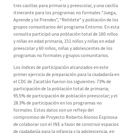
tres casillas para primaria y preescolar, y una casilla
itinerante para los programas no formales “Juega,
Aprende y te Prendes”, “Rehilete” y población de los
grupos comunitarios del programa Entorno. En esta
consulta participó una población total de 160 niños
y niñas en edad primaria, 151 niños y niñas en edad
preescolar y 60 niños, niñas y adolescentes de los
programas no formales y grupos comunitarios.
Los índices de participación alcanzados en este
primer ejercicio de preparación para la ciudadanía en
el CDC de Zacatlán fueron los siguientes: 73% de
participación de la población total de primaria;
95.5% de participación de población preescolar; y el
28.3% de participación en los programas no
formales. Estos datos son un reflejo del
compromiso de Proyecto Roberto Alonso Espinosa
de colaborar con el INE a favor de construir espacios
de ciudadanía para la infancia y la adolescencia, en