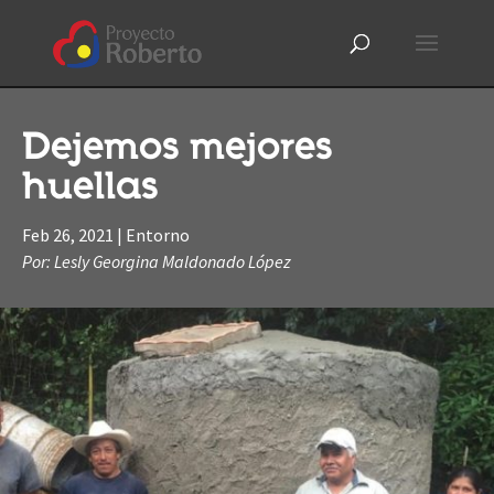
Dejemos mejores
huellas
Feb 26, 2021
|
Entorno
Por: Lesly Georgina Maldonado López