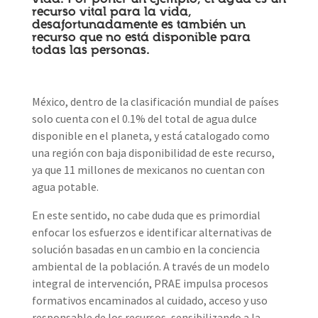
recurso vital para la vida,
desafortunadamente es también un
recurso que no está disponible para
todas las personas.
México, dentro de la clasificación mundial de países
solo cuenta con el 0.1% del total de agua dulce
disponible en el planeta, y está catalogado como
una región con baja disponibilidad de este recurso,
ya que 11 millones de mexicanos no cuentan con
agua potable.
En este sentido, no cabe duda que es primordial
enfocar los esfuerzos e identificar alternativas de
solución basadas en un cambio en la conciencia
ambiental de la población. A través de un modelo
integral de intervención, PRAE impulsa procesos
formativos encaminados al cuidado, acceso y uso
responsable de los recursos, sensibilizando a la