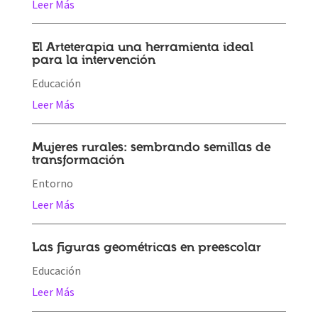
Leer Más
El Arteterapia una herramienta ideal
para la intervención
Educación
Leer Más
Mujeres rurales: sembrando semillas de
transformación
Entorno
Leer Más
Las figuras geométricas en preescolar
Educación
Leer Más