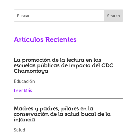
Artículos Recientes
La promoción de la lectura en las
escuelas públicas de impacto del CDC
Chamontoya
Educación
Leer Más
Madres y padres, pilares en la
conservación de la salud bucal de la
infancia
Salud