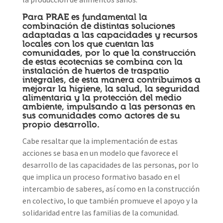
Para PRAE es fundamental la
combinación de distintas soluciones
adaptadas a las capacidades y recursos
locales con los que cuentan las
comunidades, por lo que la construcción
de estas ecotecnias se combina con la
instalación de huertos de traspatio
integrales, de esta manera contribuimos a
mejorar la higiene, la salud, la seguridad
alimentaria y la protección del medio
ambiente, impulsando a las personas en
sus comunidades como actores de su
propio desarrollo.
Cabe resaltar que la implementación de estas
acciones se basa en un modelo que favorece el
desarrollo de las capacidades de las personas, por lo
que implica un proceso formativo basado en el
intercambio de saberes, así como en la construcción
en colectivo, lo que también promueve el apoyo y la
solidaridad entre las familias de la comunidad.