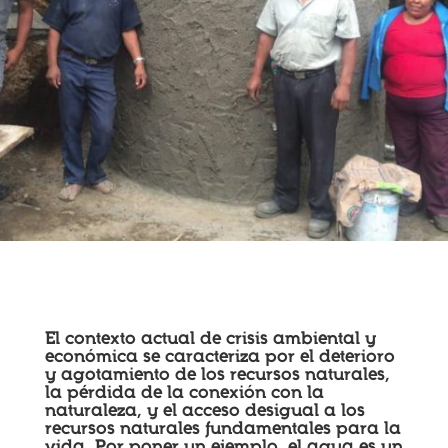
El contexto actual de crisis ambiental y
económica se caracteriza por el deterioro
y agotamiento de los recursos naturales,
la pérdida de la conexión con la
naturaleza, y el acceso desigual a los
recursos naturales fundamentales para la
vida. Por poner un ejemplo, el agua es un