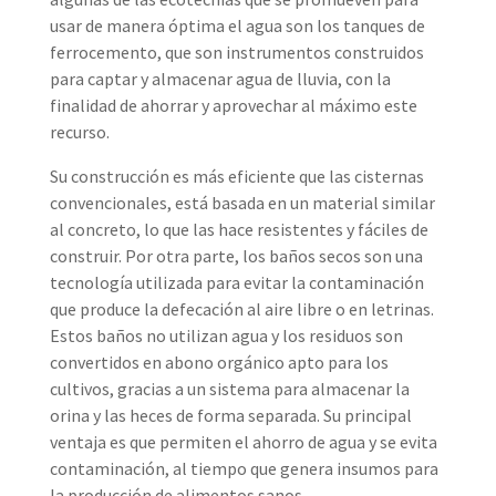
usar de manera óptima el agua son los tanques de
ferrocemento, que son instrumentos construidos
para captar y almacenar agua de lluvia, con la
finalidad de ahorrar y aprovechar al máximo este
recurso.
Su construcción es más eficiente que las cisternas
convencionales, está basada en un material similar
al concreto, lo que las hace resistentes y fáciles de
construir. Por otra parte, los baños secos son una
tecnología utilizada para evitar la contaminación
que produce la defecación al aire libre o en letrinas.
Estos baños no utilizan agua y los residuos son
convertidos en abono orgánico apto para los
cultivos, gracias a un sistema para almacenar la
orina y las heces de forma separada. Su principal
ventaja es que permiten el ahorro de agua y se evita
contaminación, al tiempo que genera insumos para
la producción de alimentos sanos.