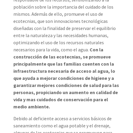
población sobre la importancia del cuidado de los
mismos. Además de ello, promueve el uso de
ecotecnias, que son innovaciones tecnológicas
diseñadas con la finalidad de preservar el equilibrio
entre la naturaleza y las necesidades humanas,
optimizando el uso de los recursos naturales
necesarios para la vida, como el agua.
Con la
construcción de las ecotecnias, se promueve
principalmente que las familias cuenten con la
infraestructura necesaria de acceso al agua, lo
que ayuda a mejorar condiciones de higiene y a
garantizar mejores condiciones de salud para las
personas, propiciando un aumento en calidad de
vida y mas cuidados de conservación para el
medio ambiente.
Debido al deficiente acceso a servicios básicos de
saneamiento como el agua potable y el drenaje,
algunas de las ecotecnias que se promueven para