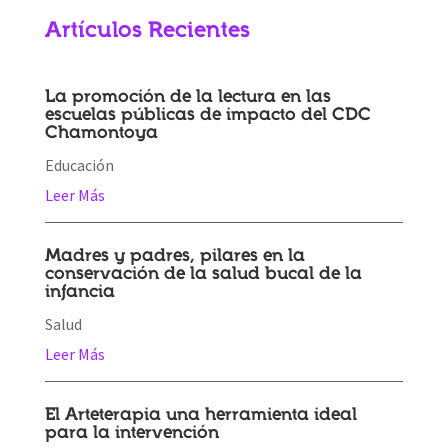
Artículos Recientes
La promoción de la lectura en las
escuelas públicas de impacto del CDC
Chamontoya
Educación
Leer Más
Madres y padres, pilares en la
conservación de la salud bucal de la
infancia
Salud
Leer Más
El Arteterapia una herramienta ideal
para la intervención