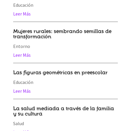
Educación
Leer Más
Mujeres rurales: sembrando semillas de
transformación
Entorno
Leer Más
Las figuras geométricas en preescolar
Educación
Leer Más
La salud mediada a través de la familia
y su cultura
Salud