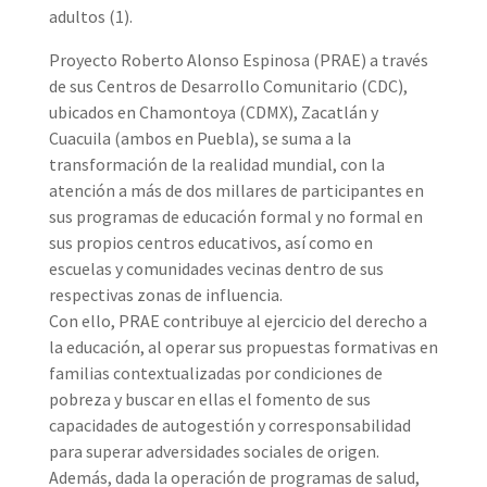
adultos (1).
Proyecto Roberto Alonso Espinosa (PRAE) a través
de sus Centros de Desarrollo Comunitario (CDC),
ubicados en Chamontoya (CDMX), Zacatlán y
Cuacuila (ambos en Puebla), se suma a la
transformación de la realidad mundial, con la
atención a más de dos millares de participantes en
sus programas de educación formal y no formal en
sus propios centros educativos, así como en
escuelas y comunidades vecinas dentro de sus
respectivas zonas de influencia.
Con ello, PRAE contribuye al ejercicio del derecho a
la educación, al operar sus propuestas formativas en
familias contextualizadas por condiciones de
pobreza y buscar en ellas el fomento de sus
capacidades de autogestión y corresponsabilidad
para superar adversidades sociales de origen.
Además, dada la operación de programas de salud,