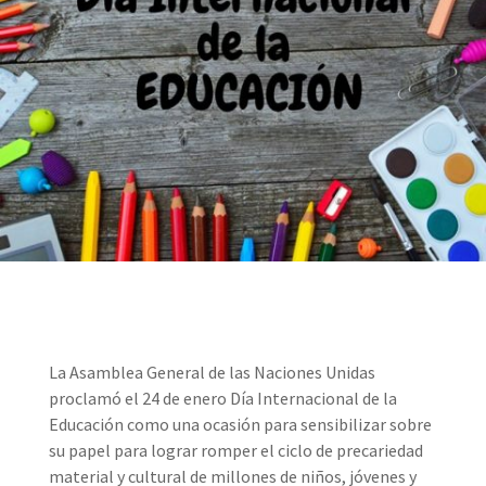
La Asamblea General de las Naciones Unidas
proclamó el 24 de enero Día Internacional de la
Educación como una ocasión para sensibilizar sobre
su papel para lograr romper el ciclo de precariedad
material y cultural de millones de niños, jóvenes y