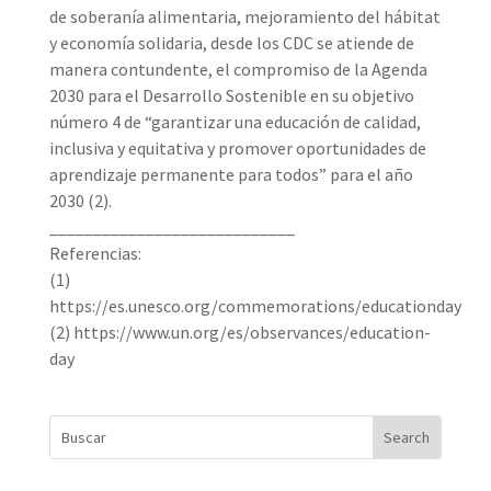
de soberanía alimentaria, mejoramiento del hábitat
y economía solidaria, desde los CDC se atiende de
manera contundente, el compromiso de la Agenda
2030 para el Desarrollo Sostenible en su objetivo
número 4 de “garantizar una educación de calidad,
inclusiva y equitativa y promover oportunidades de
aprendizaje permanente para todos” para el año
2030 (2).
____________________________
Referencias:
(1)
https://es.unesco.org/commemorations/educationday
(2) https://www.un.org/es/observances/education-
day