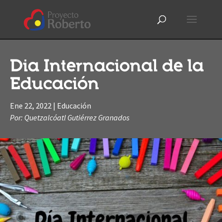
Dia Internacional de la
Educación
Ene 22, 2022
|
Educación
Por: Quetzalcóatl Gutiérrez Granados