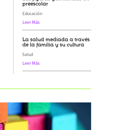
preescolar
Educación
Leer Más
La salud mediada a través
de la familia y su cultura
Salud
Leer Más