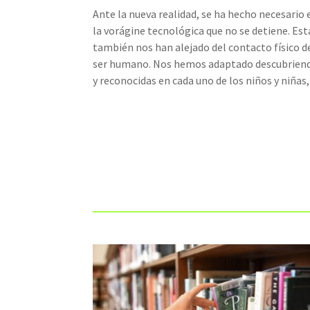
Ante la nueva realidad, se ha hecho necesario 
la vorágine tecnológica que no se detiene. E
también nos han alejado del contacto físico de
ser humano. Nos hemos adaptado descubriendo 
y reconocidas en cada uno de los niños y niñas,