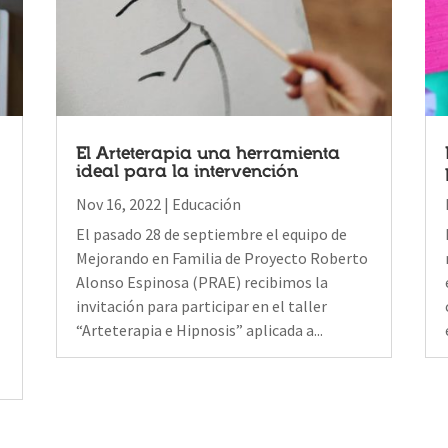
El Arteterapia una herramienta
ideal para la intervención
Nov 16, 2022
|
Educación
El pasado 28 de septiembre el equipo de
Mejorando en Familia de Proyecto Roberto
Alonso Espinosa (PRAE) recibimos la
invitación para participar en el taller
“Arteterapia e Hipnosis” aplicada a...