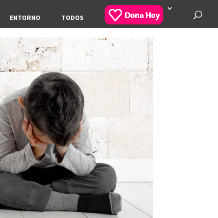
ENTORNO
TODOS