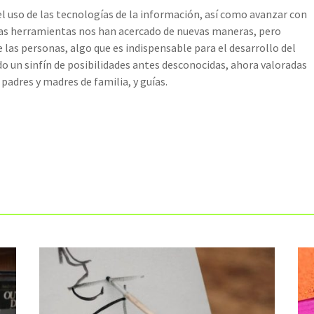
el uso de las tecnologías de la información, así como avanzar con
stas herramientas nos han acercado de nuevas maneras, pero
 las personas, algo que es indispensable para el desarrollo del
un sinfín de posibilidades antes desconocidas, ahora valoradas
 padres y madres de familia, y guías.