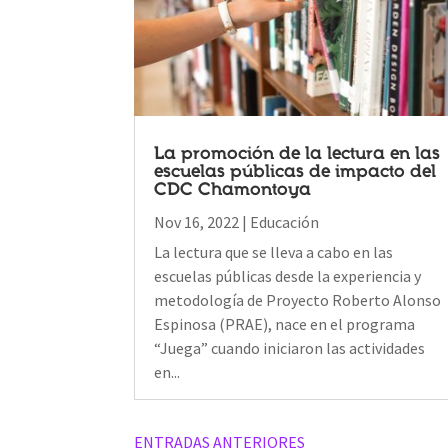
La promoción de la lectura en las
escuelas públicas de impacto del
CDC Chamontoya
Nov 16, 2022
|
Educación
La lectura que se lleva a cabo en las
escuelas públicas desde la experiencia y
metodología de Proyecto Roberto Alonso
Espinosa (PRAE), nace en el programa
“Juega” cuando iniciaron las actividades
en...
Older Posts