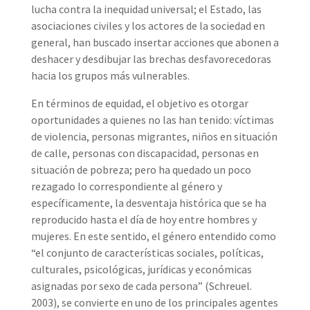
lucha contra la inequidad universal; el Estado, las
asociaciones civiles y los actores de la sociedad en
general, han buscado insertar acciones que abonen a
deshacer y desdibujar las brechas desfavorecedoras
hacia los grupos más vulnerables.
En términos de equidad, el objetivo es otorgar
oportunidades a quienes no las han tenido: víctimas
de violencia, personas migrantes, niños en situación
de calle, personas con discapacidad, personas en
situación de pobreza; pero ha quedado un poco
rezagado lo correspondiente al género y
específicamente, la desventaja histórica que se ha
reproducido hasta el día de hoy entre hombres y
mujeres. En este sentido, el género entendido como
“el conjunto de características sociales, políticas,
culturales, psicológicas, jurídicas y económicas
asignadas por sexo de cada persona” (Schreuel.
2003), se convierte en uno de los principales agentes