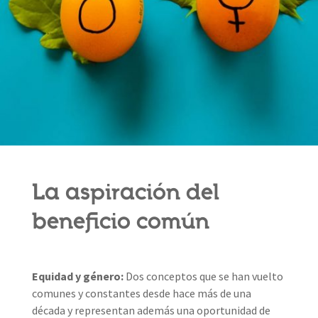
La aspiración del
beneficio común
Equidad y género:
Dos conceptos que se han vuelto
comunes y constantes desde hace más de una
década y representan además una oportunidad de