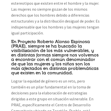
estereotipos que existen entre el hombre y la mujer.
Las mujeres no siempre gozan de los mismos
derechos que los hombres debido a diferencias
estructurales y a la distribución desigual de poder. Es
indispensable que los hombres y las mujeres tengan
igual participación.
En Proyecto Roberto Alonso Espinosa
(PRAE), siempre se ha buscado la
visibilización de los más vulnerables, y
en distintas formas siempre nos volvemos
a encontrar con el común denominador
de que las mujeres y los niños son los
más afectados en distintas problemáticas
que existen en la comunidad.
Lograr la equidad de género es un reto, pero
también es un pilar fundamental en la toma de
decisiones para la elaboración de estrategias
dirigidas a este grupo en situación vulnerable. En
PRAE, específicamente el Centro de Desarrollo
Comunitario ubicado en Zacatlán, Puebla, está