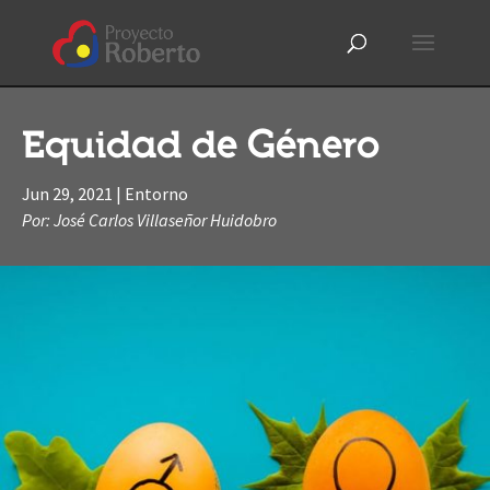
Equidad de Género
Jun 29, 2021
|
Entorno
Por: José Carlos Villaseñor Huidobro