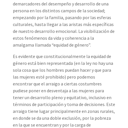
demarcadores del desempeño y desarrollo de una
persona en los distintos campos de la sociedad;
empezando por la familia, pasando por las esferas
culturales, hasta llegar a las aristas más específicas
de nuestro desarrollo emocional. La visibilización de
estos fenómenos da vida y coherencia a la
amalgama llamada “equidad de género”.
Es evidente que constitucionalmente la equidad de
género está bien representada (en la ley no hay una
sola cosa que los hombres puedan hacer y que para
las mujeres esté prohibido) pero podemos
encontrar que el arraigo a ciertas costumbres
pudiese poner en desventaja a las mujeres para
tener un desarrollo pleno y equitativo, inclusivo en
términos de participación y toma de decisiones. Este
arraigo tiene lugar principalmente en zonas rurales,
en donde se da una doble exclusión, por la pobreza
en la que se encuentran y por la carga de