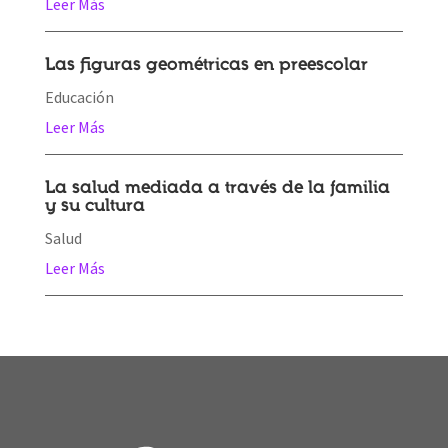
Leer Más
Las figuras geométricas en preescolar
Educación
Leer Más
La salud mediada a través de la familia
y su cultura
Salud
Leer Más