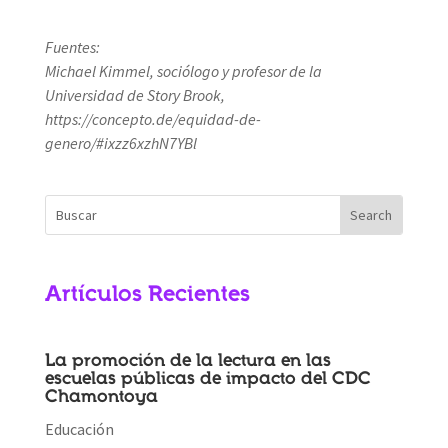
Fuentes:
Michael Kimmel, sociólogo y profesor de la
Universidad de Story Brook,
https://concepto.de/equidad-de-
genero/#ixzz6xzhN7YBl
Artículos Recientes
La promoción de la lectura en las
escuelas públicas de impacto del CDC
Chamontoya
Educación