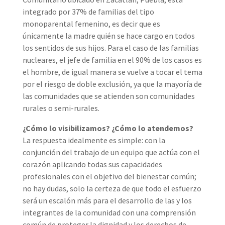
integrado por 37% de familias del tipo
monoparental femenino, es decir que es
únicamente la madre quién se hace cargo en todos
los sentidos de sus hijos. Para el caso de las familias
nucleares, el jefe de familia en el 90% de los casos es
el hombre, de igual manera se vuelve a tocar el tema
por el riesgo de doble exclusión, ya que la mayoría de
las comunidades que se atienden son comunidades
rurales o semi-rurales.
¿Cómo lo visibilizamos? ¿Cómo lo atendemos?
La respuesta idealmente es simple: con la
conjunción del trabajo de un equipo que actúa con el
corazón aplicando todas sus capacidades
profesionales con el objetivo del bienestar común;
no hay dudas, solo la certeza de que todo el esfuerzo
será un escalón más para el desarrollo de las y los
integrantes de la comunidad con una comprensión
común de proteger la dignidad y los derechos de