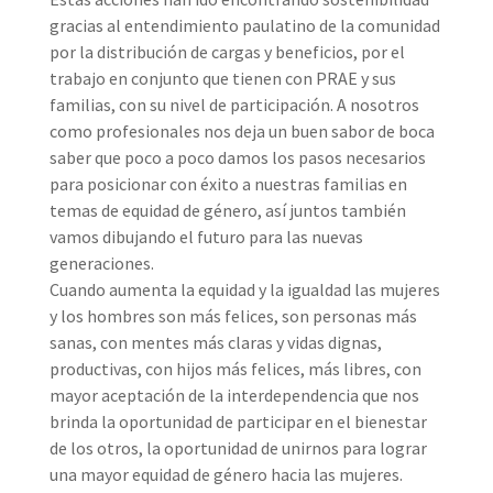
gracias al entendimiento paulatino de la comunidad
por la distribución de cargas y beneficios, por el
trabajo en conjunto que tienen con PRAE y sus
familias, con su nivel de participación. A nosotros
como profesionales nos deja un buen sabor de boca
saber que poco a poco damos los pasos necesarios
para posicionar con éxito a nuestras familias en
temas de equidad de género, así juntos también
vamos dibujando el futuro para las nuevas
generaciones.
Cuando aumenta la equidad y la igualdad las mujeres
y los hombres son más felices, son personas más
sanas, con mentes más claras y vidas dignas,
productivas, con hijos más felices, más libres, con
mayor aceptación de la interdependencia que nos
brinda la oportunidad de participar en el bienestar
de los otros, la oportunidad de unirnos para lograr
una mayor equidad de género hacia las mujeres.