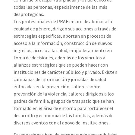
todas las personas, especialmente de las más
desprotegidas.
Los profesionales de PRAE en pro de abonar a la
equidad de género, dirigen sus acciones a través de
estrategias específicas, aportan en procesos de
acceso a la información, construcción de nuevos
ingresos, acceso a la salud, empoderamiento en
toma de decisiones, además de los vínculos y
alianzas estratégicas que se pueden hacer con
instituciones de carácter público y privado. Existen
campañas de información y jornadas de salud
enfocadas en la prevención, talleres sobre
prevención de la violencia, talleres dirigidos a los
padres de familia, grupos de traspatio que se han
formado en el área de entorno para fortalecer el
desarrollo y economía de las familias, además de
diversos eventos con el apoyo de instituciones.
Estas acciones han ido encontrando sostenibilidad