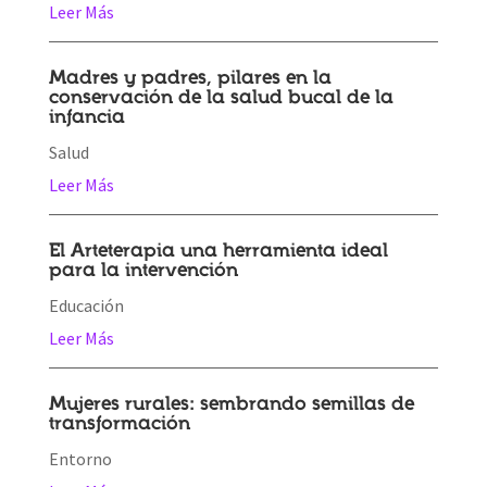
Leer Más
Madres y padres, pilares en la
conservación de la salud bucal de la
infancia
Salud
Leer Más
El Arteterapia una herramienta ideal
para la intervención
Educación
Leer Más
Mujeres rurales: sembrando semillas de
transformación
Entorno