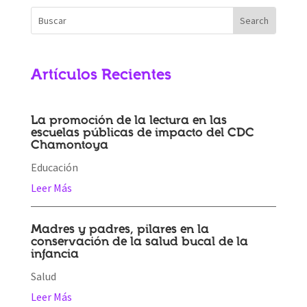
Artículos Recientes
La promoción de la lectura en las
escuelas públicas de impacto del CDC
Chamontoya
Educación
Leer Más
Madres y padres, pilares en la
conservación de la salud bucal de la
infancia
Salud
Leer Más