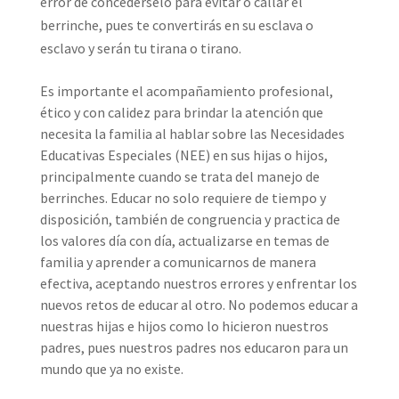
error de concedérselo para evitar o callar el
berrinche, pues te convertirás en su esclava o
esclavo y serán tu tirana o tirano.
Es importante el acompañamiento profesional,
ético y con calidez para brindar la atención que
necesita la familia al hablar sobre las Necesidades
Educativas Especiales (NEE) en sus hijas o hijos,
principalmente cuando se trata del manejo de
berrinches. Educar no solo requiere de tiempo y
disposición, también de congruencia y practica de
los valores día con día, actualizarse en temas de
familia y aprender a comunicarnos de manera
efectiva, aceptando nuestros errores y enfrentar los
nuevos retos de educar al otro. No podemos educar a
nuestras hijas e hijos como lo hicieron nuestros
padres, pues nuestros padres nos educaron para un
mundo que ya no existe.