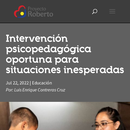
Intervención
psicopedagógica
oportuna para
situaciones inesperadas
Jul 22, 2022
|
Educación
Por: Luis Enrique Contreras Cruz