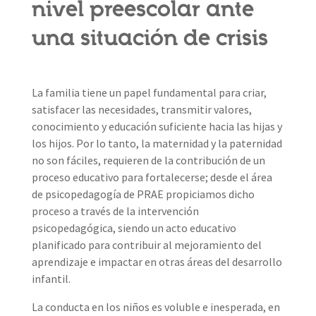
nivel preescolar ante
una situación de crisis
La familia tiene un papel fundamental para criar,
satisfacer las necesidades, transmitir valores,
conocimiento y educación suficiente hacia las hijas y
los hijos. Por lo tanto, la maternidad y la paternidad
no son fáciles, requieren de la contribución de un
proceso educativo para fortalecerse; desde el área
de psicopedagogía de PRAE propiciamos dicho
proceso a través de la intervención
psicopedagógica, siendo un acto educativo
planificado para contribuir al mejoramiento del
aprendizaje e impactar en otras áreas del desarrollo
infantil.
La conducta en los niños es voluble e inesperada, en