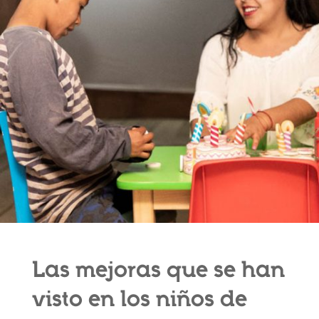
Las mejoras que se han
visto en los niños de