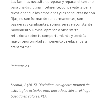
Las familias necesitan preparar y reparar el terreno
para una disciplina inteligente, donde vale la pena
cuestionar que las emociones y las conductas no son
fijas, no son formas de ser permanentes, son
pasajeras y cambiantes, somos seres en constante
movimiento. Revisa, aprende a observarte,
reflexiona sobre tu comportamiento y tendrás
mayor oportunidad al momento de educar para
transformar.
______________________________________
Referencias
Schmill, V. (2015). Disciplina inteligente: manual de
estrategias actuales para una educación en el hogar
basada en valores. PEA.