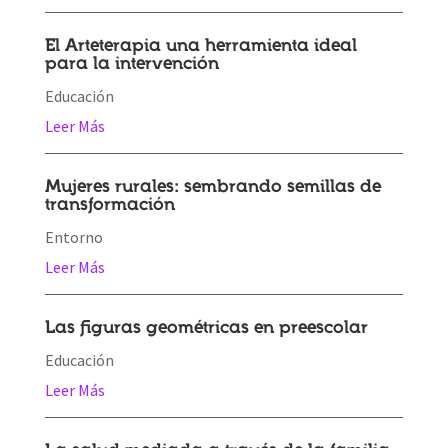
El Arteterapia una herramienta ideal
para la intervención
Educación
Leer Más
Mujeres rurales: sembrando semillas de
transformación
Entorno
Leer Más
Las figuras geométricas en preescolar
Educación
Leer Más