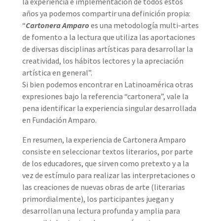
la experiencia e implementación de todos estos
años ya podemos compartir una definición propia:
“
Cartonera Amparo
es una metodología multi-artes
de fomento a la lectura que utiliza las aportaciones
de diversas disciplinas artísticas para desarrollar la
creatividad, los hábitos lectores y la apreciación
artística en general”.
Si bien podemos encontrar en Latinoamérica otras
expresiones bajo la referencia “cartonera”, vale la
pena identificar la experiencia singular desarrollada
en Fundación Amparo.
En resumen, la experiencia de Cartonera Amparo
consiste en seleccionar textos literarios, por parte
de los educadores, que sirven como pretexto y a la
vez de estímulo para realizar las interpretaciones o
las creaciones de nuevas obras de arte (literarias
primordialmente), los participantes juegan y
desarrollan una lectura profunda y amplia para