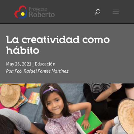
La creatividad como
hábito
May 26, 2021
|
Educación
Por: Fco. Rafael Fontes Martínez