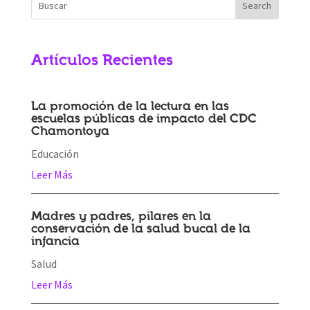
Artículos Recientes
La promoción de la lectura en las
escuelas públicas de impacto del CDC
Chamontoya
Educación
Leer Más
Madres y padres, pilares en la
conservación de la salud bucal de la
infancia
Salud
Leer Más