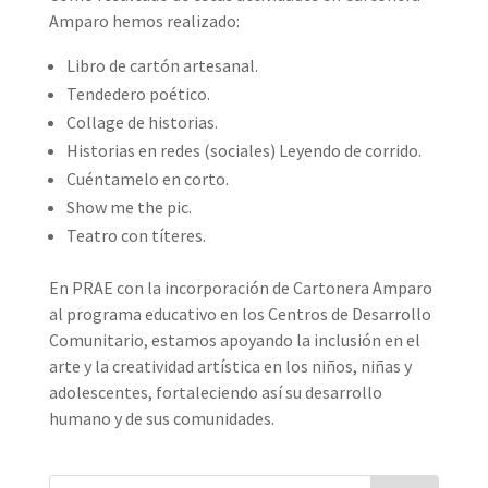
Amparo hemos realizado:
Libro de cartón artesanal.
Tendedero poético.
Collage de historias.
Historias en redes (sociales) Leyendo de corrido.
Cuéntamelo en corto.
Show me the pic.
Teatro con títeres.
En PRAE con la incorporación de Cartonera Amparo
al programa educativo en los Centros de Desarrollo
Comunitario, estamos apoyando la inclusión en el
arte y la creatividad artística en los niños, niñas y
adolescentes, fortaleciendo así su desarrollo
humano y de sus comunidades.