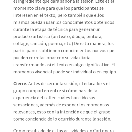
el ingrediente que dará sabor a la sesión. Este es el
momento clave para que los participantes se
interesen en el texto, pero también que ellos
mismos puedan usar los conocimientos obtenidos
durante la etapa de técnica para generar un
producto artístico (un texto, dibujo, pintura,
collage, canción, poema, etc.) De esta manera, los
participantes obtienen conocimientos nuevos que
pueden correlacionar con su vida diaria
transformando así el texto en algo significativo. El
momento vivencial puede ser individual o en equipo.
Cierre.
Antes de cerrar la sesión, el educador y el
grupo comparten entre si cómo ha sido la
experiencia del taller, cuáles han sido sus
sensaciones, además de exponer los momentos
relevantes, esto con la intención de que el grupo
tome conciencia de lo ocurrido durante la sesión.
Como resultado de estas actividades en Cartonera