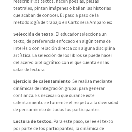
reescribir los textos, hacen poesías, piezas
teatrales, pintan imágenes o bailan las historias
que acaban de conocer. El paso a paso de la
metodología de trabajo en Cartonera Amparo es:
Selección de texto.
El educador selecciona un
texto, de preferencia enfocado en algún tema de
interés o con relación directa con alguna disciplina
artística. La selección de los libros se puede hacer
del acervo bibliográfico con el que cuenta en las
salas de lectura.
Ejercicio de calentamiento
. Se realiza mediante
dinámicas de integración grupal para generar
confianza. Es necesario que durante este
calentamiento se fomente el respeto a la diversidad
de pensamiento de todos los participantes.
Lectura de textos.
Para este paso, se lee el texto
por parte de los participantes, la dinámica de