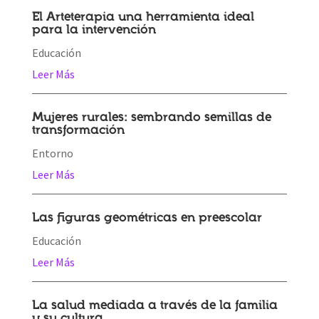
El Arteterapia una herramienta ideal
para la intervención
Educación
Leer Más
Mujeres rurales: sembrando semillas de
transformación
Entorno
Leer Más
Las figuras geométricas en preescolar
Educación
Leer Más
La salud mediada a través de la familia
y su cultura