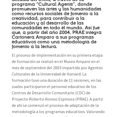
programa “Cultural Agents”, donde
promueven las artes y las humanidades
como recursos sociales de fomento a la
creatividad, para contribuir a la
educación y al desarrollo de las
comunidades en todo el mundo. Así fue
que, a partir del año 2004, PRAE integra
Cartonera Amparo a sus programas
educativos como una metodología de
fomento a la lectura.
El proceso de implementación en su primera etapa
de formación se realizó en el Museo Amparo en el
mes de septiembre del 2003 impartido por Agentes
Culturales de la Universidad de Harvard. La
formación tuvo una duración de 11 sesiones, en las
cuales participaron el personal educativo de los
Centros de Desarrollo Comunitario (CDC) de
Proyecto Roberto Alonso Espinosa (PRAE). A partir
de ahí se comenzó el proceso de adaptación de la
metodología a los programas educativos. Valorando