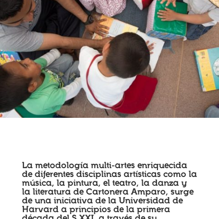
La metodología multi-artes enriquecida
de diferentes disciplinas artísticas como la
música, la pintura, el teatro, la danza y
la literatura de Cartonera Amparo, surge
de una iniciativa de la Universidad de
Harvard a principios de la primera
década del S.XXI, a través de su