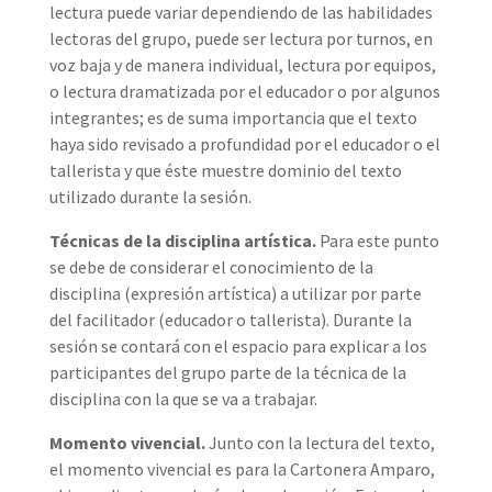
lectura puede variar dependiendo de las habilidades
lectoras del grupo, puede ser lectura por turnos, en
voz baja y de manera individual, lectura por equipos,
o lectura dramatizada por el educador o por algunos
integrantes; es de suma importancia que el texto
haya sido revisado a profundidad por el educador o el
tallerista y que éste muestre dominio del texto
utilizado durante la sesión.
Técnicas de la disciplina artística.
Para este punto
se debe de considerar el conocimiento de la
disciplina (expresión artística) a utilizar por parte
del facilitador (educador o tallerista). Durante la
sesión se contará con el espacio para explicar a los
participantes del grupo parte de la técnica de la
disciplina con la que se va a trabajar.
Momento vivencial.
Junto con la lectura del texto,
el momento vivencial es para la Cartonera Amparo,