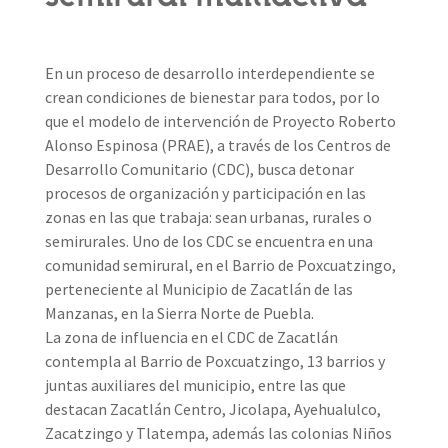
En un proceso de desarrollo interdependiente se
crean condiciones de bienestar para todos, por lo
que el modelo de intervención de Proyecto Roberto
Alonso Espinosa (PRAE), a través de los Centros de
Desarrollo Comunitario (CDC), busca detonar
procesos de organización y participación en las
zonas en las que trabaja: sean urbanas, rurales o
semirurales. Uno de los CDC se encuentra en una
comunidad semirural, en el Barrio de Poxcuatzingo,
perteneciente al Municipio de Zacatlán de las
Manzanas, en la Sierra Norte de Puebla.
La zona de influencia en el CDC de Zacatlán
contempla al Barrio de Poxcuatzingo, 13 barrios y
juntas auxiliares del municipio, entre las que
destacan Zacatlán Centro, Jicolapa, Ayehualulco,
Zacatzingo y Tlatempa, además las colonias Niños