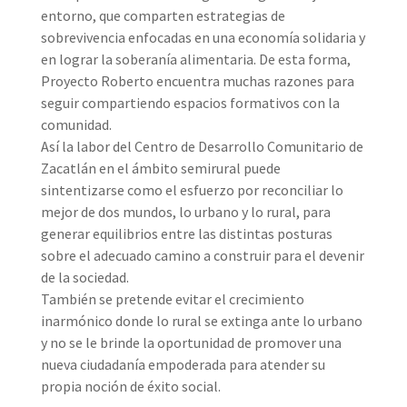
entorno, que comparten estrategias de
sobrevivencia enfocadas en una economía solidaria y
en lograr la soberanía alimentaria. De esta forma,
Proyecto Roberto encuentra muchas razones para
seguir compartiendo espacios formativos con la
comunidad.
Así la labor del Centro de Desarrollo Comunitario de
Zacatlán en el ámbito semirural puede
sintentizarse como el esfuerzo por reconciliar lo
mejor de dos mundos, lo urbano y lo rural, para
generar equilibrios entre las distintas posturas
sobre el adecuado camino a construir para el devenir
de la sociedad.
También se pretende evitar el crecimiento
inarmónico donde lo rural se extinga ante lo urbano
y no se le brinde la oportunidad de promover una
nueva ciudadanía empoderada para atender su
propia noción de éxito social.