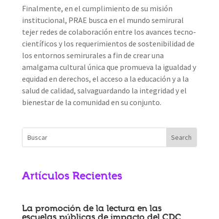
Finalmente, en el cumplimiento de su misión
institucional, PRAE busca en el mundo semirural
tejer redes de colaboración entre los avances tecno-
científicos y los requerimientos de sostenibilidad de
los entornos semirurales a fin de crear una
amalgama cultural única que promueva la igualdad y
equidad en derechos, el acceso a la educación y a la
salud de calidad, salvaguardando la integridad y el
bienestar de la comunidad en su conjunto.
Artículos Recientes
La promoción de la lectura en las
escuelas públicas de impacto del CDC