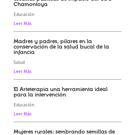
Chamontoya
Educación
Leer Más
Madres y padres, pilares en la
conservación de la salud bucal de la
infancia
Salud
Leer Más
El Arteterapia una herramienta ideal
para la intervención
Educación
Leer Más
Mujeres rurales: sembrando semillas de