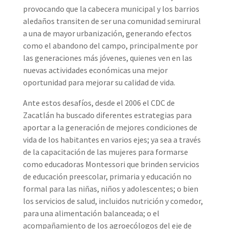
provocando que la cabecera municipal y los barrios
aledaños transiten de ser una comunidad semirural
a una de mayor urbanización, generando efectos
como el abandono del campo, principalmente por
las generaciones más jóvenes, quienes ven en las
nuevas actividades económicas una mejor
oportunidad para mejorar su calidad de vida.
Ante estos desafíos, desde el 2006 el CDC de
Zacatlán ha buscado diferentes estrategias para
aportar a la generación de mejores condiciones de
vida de los habitantes en varios ejes; ya sea a través
de la capacitación de las mujeres para formarse
como educadoras Montessori que brinden servicios
de educación preescolar, primaria y educación no
formal para las niñas, niños y adolescentes; o bien
los servicios de salud, incluidos nutrición y comedor,
para una alimentación balanceada; o el
acompañamiento de los agroecólogos del eje de