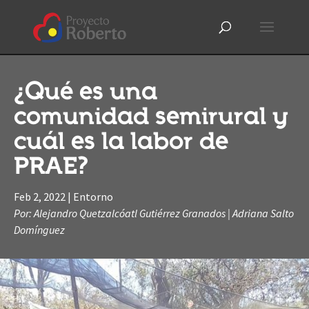
¿Qué es una
comunidad semirural y
cuál es la labor de
PRAE?
Feb 2, 2022
|
Entorno
Por: Alejandro Quetzalcóatl Gutiérrez Granados | Adriana Salto
Domínguez