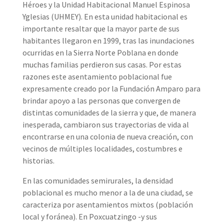
Héroes y la Unidad Habitacional Manuel Espinosa
Yglesias (UHMEY). En esta unidad habitacional es
importante resaltar que la mayor parte de sus
habitantes llegaron en 1999, tras las inundaciones
ocurridas en la Sierra Norte Poblana en donde
muchas familias perdieron sus casas. Por estas
razones este asentamiento poblacional fue
expresamente creado por la Fundación Amparo para
brindar apoyo a las personas que convergen de
distintas comunidades de la sierra y que, de manera
inesperada, cambiaron sus trayectorias de vida al
encontrarse en una colonia de nueva creación, con
vecinos de múltiples localidades, costumbres e
historias.
En las comunidades semirurales, la densidad
poblacional es mucho menor a la de una ciudad, se
caracteriza por asentamientos mixtos (población
local y foránea). En Poxcuatzingo -y sus