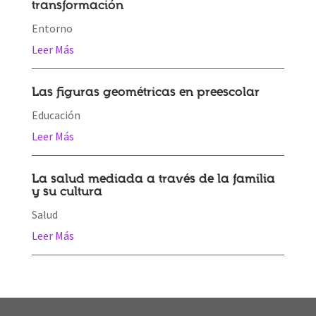
transformación
Entorno
Leer Más
Las figuras geométricas en preescolar
Educación
Leer Más
La salud mediada a través de la familia
y su cultura
Salud
Leer Más