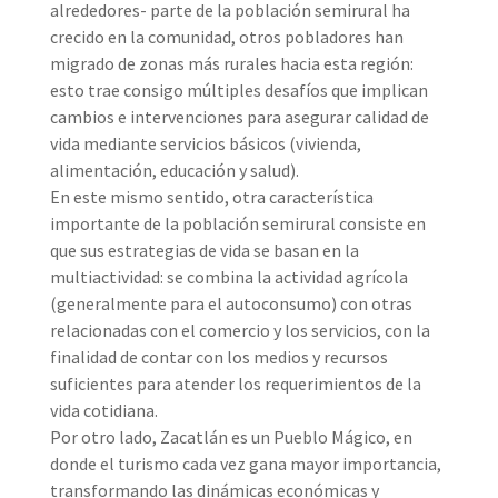
alrededores- parte de la población semirural ha
crecido en la comunidad, otros pobladores han
migrado de zonas más rurales hacia esta región:
esto trae consigo múltiples desafíos que implican
cambios e intervenciones para asegurar calidad de
vida mediante servicios básicos (vivienda,
alimentación, educación y salud).
En este mismo sentido, otra característica
importante de la población semirural consiste en
que sus estrategias de vida se basan en la
multiactividad: se combina la actividad agrícola
(generalmente para el autoconsumo) con otras
relacionadas con el comercio y los servicios, con la
finalidad de contar con los medios y recursos
suficientes para atender los requerimientos de la
vida cotidiana.
Por otro lado, Zacatlán es un Pueblo Mágico, en
donde el turismo cada vez gana mayor importancia,
transformando las dinámicas económicas y