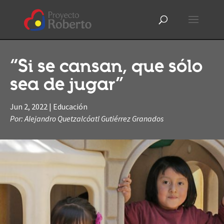
“Si se cansan, que sólo
sea de jugar”
Jun 2, 2022
|
Educación
Por: Alejandro Quetzalcóatl Gutiérrez Granados