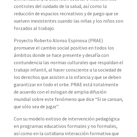
controles del cuidado de la salud, así como la
reducción de espacios recreativos y de juego que se
vuelven inexistentes cuando las niñas y los niños son
forzados al trabajo.
Proyecto Roberto Alonso Espinosa (PRAE)
promueve el cambio social positivo en todos los
ámbitos donde se hace presente y desafía con
contundencia las normas culturales que respaldan el
trabajo infantil, al hacer consciente a la sociedad de
los derechos que asisten a la infancia y que se deben
garantizar en todo el orbe. PRAE está totalmente
de acuerdo con el eslogan de amplia difusión
mundial sobre este fenómeno que dice “Si se cansan,
que sólo sea de jugar”.
Con su modelo exitoso de intervención pedagógica
en programas educativos formales y no formales,
así como en la cotidiana interacción formativa que