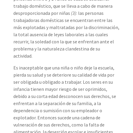
trabajo doméstico, que se lleva a cabo de manera
desproporcionada por niñas
(3)
: las personas
trabajadoras domésticas se encuentran entre las
más explotadas y maltratadas por la discriminación,
la total ausencia de leyes laborales a las cuales
recurrir, la soledad con la que se enfrentan ante el
problema y la naturaleza clandestina de su
actividad.
Es inaceptable que una niña o niño deje la escuela,
pierda su salud y se deteriore su calidad de vida por
ser obligada u obligado a trabajar. Los seres en su
infancia tienen mayor riesgo de ser oprimidos,
debido a su corta edad desconocen sus derechos, se
enfrentan a la separación de su familia, a la
dependencia o sumisión con su empleador o
explotador. Entonces sucede una cadena de
vulneración de sus derechos, como la falta de
alimentación, la deserción escolar e insuficientes