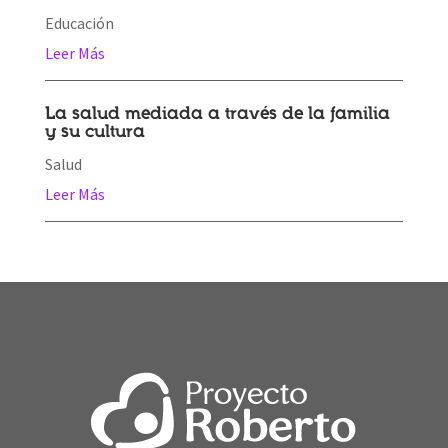
Educación
Leer Más
La salud mediada a través de la familia
y su cultura
Salud
Leer Más