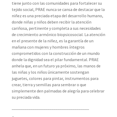
tiene junto con las comunidades para fortalecer su
tejido social, PRAE nunca se cansa de destacar que la
niñez es una preciada etapa del desarrollo humano,
donde niñas y niños deben recibir la atención
cariñosa, pertinente y completa a sus necesidades
de crecimiento armónico biopsicosocial. La atención
en el presente de la niñez, es la garantía de un
mañana con mujeres y hombres íntegros
comprometidos con la construcción de un mundo
donde la dignidad sea el pilar fundamental. PRAE
anhela que, en un futuro ya próximo, las manos de
las niñas y los niños únicamente sostengan
juguetes, colores para pintar, instrumentos para
crear, tierra y semillas para sembrar o que
simplemente den palmadas de alegría para celebrar
su preciada vida.
_____________________________________