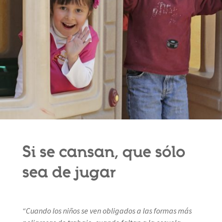
Si se cansan, que sólo
sea de jugar
“Cuando los niños se ven obligados a las formas más