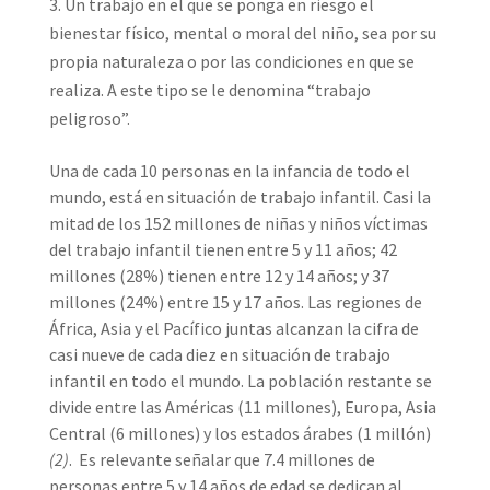
Un trabajo en el que se ponga en riesgo el
bienestar físico, mental o moral del niño, sea por su
propia naturaleza o por las condiciones en que se
realiza. A este tipo se le denomina “trabajo
peligroso”.
Una de cada 10 personas en la infancia de todo el
mundo, está en situación de trabajo infantil. Casi la
mitad de los 152 millones de niñas y niños víctimas
del trabajo infantil tienen entre 5 y 11 años; 42
millones (28%) tienen entre 12 y 14 años; y 37
millones (24%) entre 15 y 17 años. Las regiones de
África, Asia y el Pacífico juntas alcanzan la cifra de
casi nueve de cada diez en situación de trabajo
infantil en todo el mundo. La población restante se
divide entre las Américas (11 millones), Europa, Asia
Central (6 millones) y los estados árabes (1 millón)
(2)
. Es relevante señalar que 7.4 millones de
personas entre 5 y 14 años de edad se dedican al