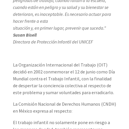
peligrosas de trabajo, cuando faltan a la escuela,
cuando están en peligro y su salud y su bienestar se
deterioran, es inaceptable. Es necesario actuar para
hacer frente a esta
situación y, en primer lugar, prevenir que suceda.”
Susan Bisell
Directora de Protección Infantil del UNICEF
La Organización Internacional del Trabajo (OIT)
decidió en 2002 conmemorar el 12 de junio como Día
Mundial contra el Trabajo Infantil, con la finalidad
de despertar la conciencia colectiva al respecto de
este problema y sumar voluntades para erradicarlo.
La Comisión Nacional de Derechos Humanos (CNDH)
en México expresa al respecto:
El trabajo infantil no solamente pone en riesgo a