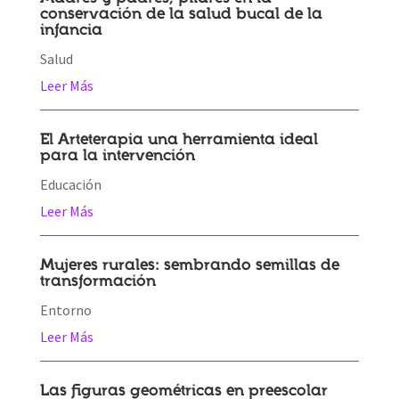
conservación de la salud bucal de la
infancia
Salud
Leer Más
El Arteterapia una herramienta ideal
para la intervención
Educación
Leer Más
Mujeres rurales: sembrando semillas de
transformación
Entorno
Leer Más
Las figuras geométricas en preescolar