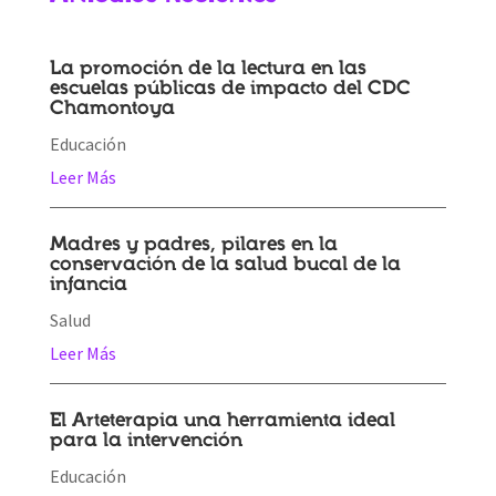
La promoción de la lectura en las
escuelas públicas de impacto del CDC
Chamontoya
Educación
Leer Más
Madres y padres, pilares en la
conservación de la salud bucal de la
infancia
Salud
Leer Más
El Arteterapia una herramienta ideal
para la intervención
Educación