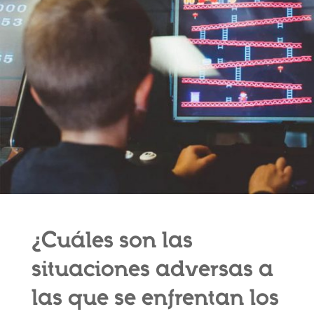
¿Cuáles son las
situaciones adversas a
las que se enfrentan los