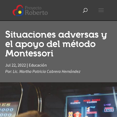
Situaciones adversas y
el apoyo del método
Montessori
Jul 22, 2022
|
Educación
Por: Lic. Martha Patricia Cabrera Hernández