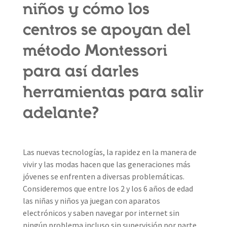
niños y cómo los
centros se apoyan del
método Montessori
para así darles
herramientas para salir
adelante?
Las nuevas tecnologías, la rapidez en la manera de
vivir y las modas hacen que las generaciones más
jóvenes se enfrenten a diversas problemáticas.
Consideremos que entre los 2 y los 6 años de edad
las niñas y niños ya juegan con aparatos
electrónicos y saben navegar por internet sin
ningún problema incluso sin supervisión por parte