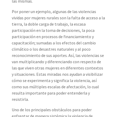
las mismas.
Por poner un ejemplo, algunas de las violencias
vividas por mujeres rurales son la falta de acceso a la
tierra, la doble carga de trabajo, la escasa
participación en la toma de decisiones, la poca
participación en procesos de financiamiento y
capacitación; sumadas a los efectos del cambio
climático o los desastres naturales y al poco
reconocimiento de sus aportes. Así, las violencias se
van multiplicando y diferenciando con respecto de
las que viven otras mujeres en diferentes contextos
y situaciones. Estas miradas nos ayudan a visibilizar
cómo se experimenta y significa la violencia, así
como sus múltiples escalas de afectación, lo cual
resulta importante para poder entenderla y
resistirla.
Uno de los principales obstáculos para poder
enfrentar de manera sistémica la violencia de