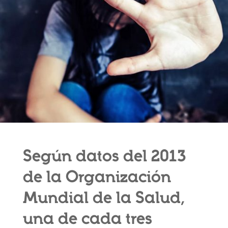
Según datos del 2013
de la Organización
Mundial de la Salud,
una de cada tres