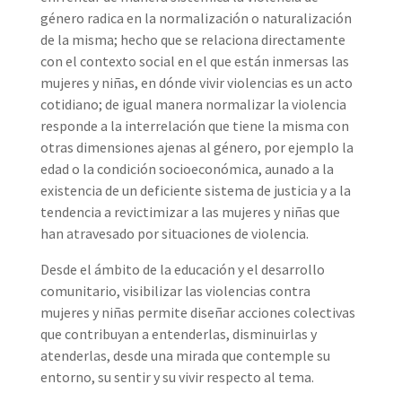
género radica en la normalización o naturalización
de la misma; hecho que se relaciona directamente
con el contexto social en el que están inmersas las
mujeres y niñas, en dónde vivir violencias es un acto
cotidiano; de igual manera normalizar la violencia
responde a la interrelación que tiene la misma con
otras dimensiones ajenas al género, por ejemplo la
edad o la condición socioeconómica, aunado a la
existencia de un deficiente sistema de justicia y a la
tendencia a revictimizar a las mujeres y niñas que
han atravesado por situaciones de violencia.
Desde el ámbito de la educación y el desarrollo
comunitario, visibilizar las violencias contra
mujeres y niñas permite diseñar acciones colectivas
que contribuyan a entenderlas, disminuirlas y
atenderlas, desde una mirada que contemple su
entorno, su sentir y su vivir respecto al tema.