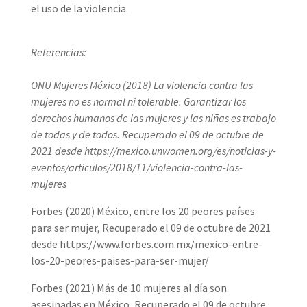
el uso de la violencia.
Referencias:
ONU Mujeres México (2018) La violencia contra las
mujeres no es normal ni tolerable. Garantizar los
derechos humanos de las mujeres y las niñas es trabajo
de todas y de todos. Recuperado el 09 de octubre de
2021 desde https://mexico.unwomen.org/es/noticias-y-
eventos/articulos/2018/11/violencia-contra-las-
mujeres
Forbes (2020) México, entre los 20 peores países
para ser mujer, Recuperado el 09 de octubre de 2021
desde https://www.forbes.com.mx/mexico-entre-
los-20-peores-paises-para-ser-mujer/
Forbes (2021) Más de 10 mujeres al día son
asesinadas en México, Recuperado el 09 de octubre