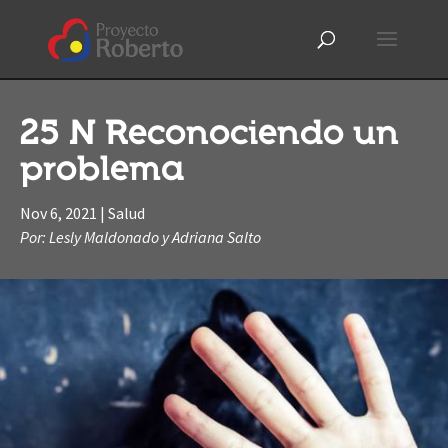
25 N Reconociendo un
problema
Nov 6, 2021
|
Salud
Por: Lesly Maldonado y Adriana Salto