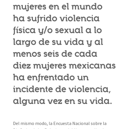
mujeres en el mundo
ha sufrido violencia
física y/o sexual a lo
largo de su vida y al
menos seis de cada
diez mujeres mexicanas
ha enfrentado un
incidente de violencia,
alguna vez en su vida.
Del mismo modo, la Encuesta Nacional sobre la