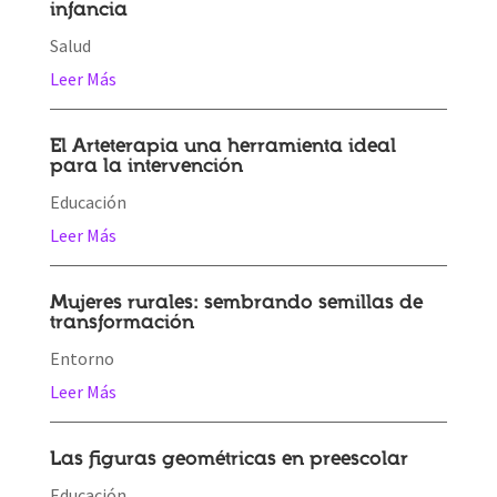
infancia
Salud
Leer Más
El Arteterapia una herramienta ideal
para la intervención
Educación
Leer Más
Mujeres rurales: sembrando semillas de
transformación
Entorno
Leer Más
Las figuras geométricas en preescolar
Educación