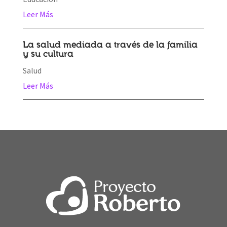
Leer Más
La salud mediada a través de la familia
y su cultura
Salud
Leer Más