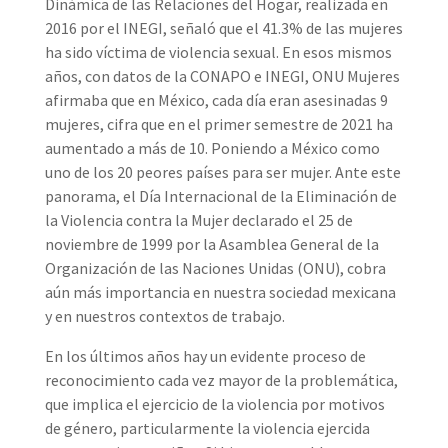
Dinámica de las Relaciones del Hogar, realizada en
2016 por el INEGI, señaló que el 41.3% de las mujeres
ha sido víctima de violencia sexual. En esos mismos
años, con datos de la CONAPO e INEGI, ONU Mujeres
afirmaba que en México, cada día eran asesinadas 9
mujeres, cifra que en el primer semestre de 2021 ha
aumentado a más de 10. Poniendo a México como
uno de los 20 peores países para ser mujer. Ante este
panorama, el Día Internacional de la Eliminación de
la Violencia contra la Mujer declarado el 25 de
noviembre de 1999 por la Asamblea General de la
Organización de las Naciones Unidas (ONU), cobra
aún más importancia en nuestra sociedad mexicana
y en nuestros contextos de trabajo.
En los últimos años hay un evidente proceso de
reconocimiento cada vez mayor de la problemática,
que implica el ejercicio de la violencia por motivos
de género, particularmente la violencia ejercida