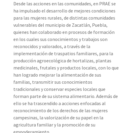
Desde las acciones en las comunidades, en PRAE se
ha impulsado el desarrollo de mejores condiciones
para las mujeres rurales, de distintas comunidades
vulnerables del municipio de Zacatlán, Puebla,
quienes han colaborado en procesos de formación
en los cuales sus conocimientos y trabajos son
reconocidos y valorados, a través de la
implementación de traspatios familiares, para la
producción agroecológica de hortalizas, plantas
medicinales, frutales y productos locales, con lo que
han logrado mejorar la alimentación de sus
familias, transmitir sus conocimientos
tradicionales y conservar especies locales que
forman parte de su sistema alimentario. Además de
ello se ha trascendido a acciones enfocadas al
reconocimiento de los derechos de las mujeres
campesinas, la valorización de su papel en la
agricultura familiar y la promoción de su
empoderamiento.