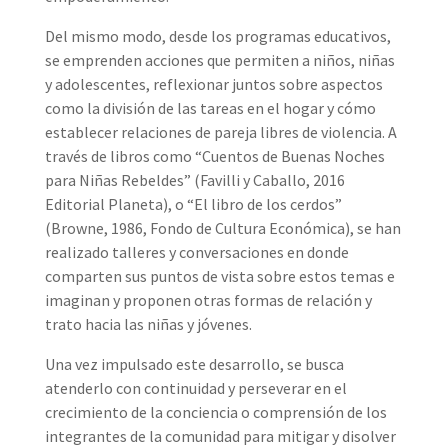
Del mismo modo, desde los programas educativos,
se emprenden acciones que permiten a niños, niñas
y adolescentes, reflexionar juntos sobre aspectos
como la división de las tareas en el hogar y cómo
establecer relaciones de pareja libres de violencia. A
través de libros como “Cuentos de Buenas Noches
para Niñas Rebeldes” (Favilli y Caballo, 2016
Editorial Planeta), o “El libro de los cerdos”
(Browne, 1986, Fondo de Cultura Económica), se han
realizado talleres y conversaciones en donde
comparten sus puntos de vista sobre estos temas e
imaginan y proponen otras formas de relación y
trato hacia las niñas y jóvenes.
Una vez impulsado este desarrollo, se busca
atenderlo con continuidad y perseverar en el
crecimiento de la conciencia o comprensión de los
integrantes de la comunidad para mitigar y disolver