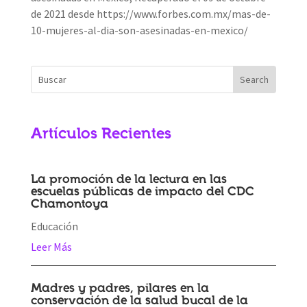
de 2021 desde https://www.forbes.com.mx/mas-de-
10-mujeres-al-dia-son-asesinadas-en-mexico/
Artículos Recientes
La promoción de la lectura en las
escuelas públicas de impacto del CDC
Chamontoya
Educación
Leer Más
Madres y padres, pilares en la
conservación de la salud bucal de la