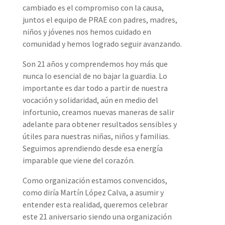
cambiado es el compromiso con la causa,
juntos el equipo de PRAE con padres, madres,
niños y jóvenes nos hemos cuidado en
comunidad y hemos logrado seguir avanzando.
Son 21 años y comprendemos hoy más que
nunca lo esencial de no bajar la guardia. Lo
importante es dar todo a partir de nuestra
vocación y solidaridad, aún en medio del
infortunio, creamos nuevas maneras de salir
adelante para obtener resultados sensibles y
útiles para nuestras niñas, niños y familias.
Seguimos aprendiendo desde esa energía
imparable que viene del corazón.
Como organización estamos convencidos,
como diría Martín López Calva, a asumir y
entender esta realidad, queremos celebrar
este 21 aniversario siendo una organización