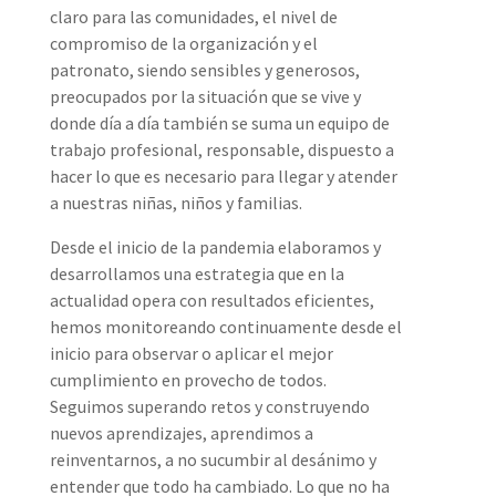
claro para las comunidades, el nivel de
compromiso de la organización y el
patronato, siendo sensibles y generosos,
preocupados por la situación que se vive y
donde día a día también se suma un equipo de
trabajo profesional, responsable, dispuesto a
hacer lo que es necesario para llegar y atender
a nuestras niñas, niños y familias.
Desde el inicio de la pandemia elaboramos y
desarrollamos una estrategia que en la
actualidad opera con resultados eficientes,
hemos monitoreando continuamente desde el
inicio para observar o aplicar el mejor
cumplimiento en provecho de todos.
Seguimos superando retos y construyendo
nuevos aprendizajes, aprendimos a
reinventarnos, a no sucumbir al desánimo y
entender que todo ha cambiado. Lo que no ha