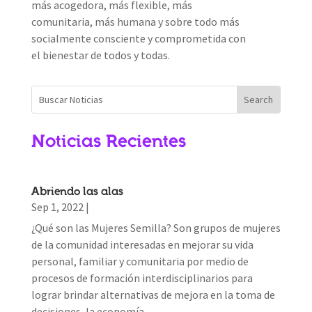
más acogedora, más flexible, más
comunitaria, más humana y sobre todo más
socialmente consciente y comprometida con
el bienestar de todos y todas.
Noticias Recientes
Abriendo las alas
Sep 1, 2022
|
¿Qué son las Mujeres Semilla? Son grupos de mujeres
de la comunidad interesadas en mejorar su vida
personal, familiar y comunitaria por medio de
procesos de formación interdisciplinarios para
lograr brindar alternativas de mejora en la toma de
decisiones, la economía,...