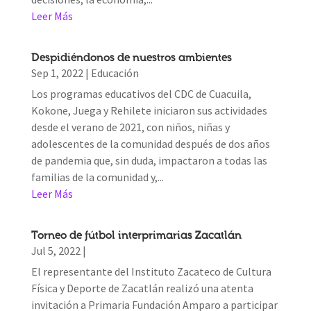
Leer Más
Despidiéndonos de nuestros ambientes
Sep 1, 2022
|
Educación
Los programas educativos del CDC de Cuacuila,
Kokone, Juega y Rehilete iniciaron sus actividades
desde el verano de 2021, con niños, niñas y
adolescentes de la comunidad después de dos años
de pandemia que, sin duda, impactaron a todas las
familias de la comunidad y,...
Leer Más
Torneo de fútbol interprimarias Zacatlán
Jul 5, 2022
|
El representante del Instituto Zacateco de Cultura
Física y Deporte de Zacatlán realizó una atenta
invitación a Primaria Fundación Amparo a participar