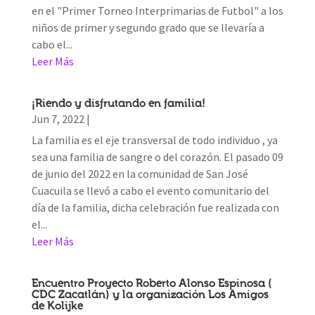
en el "Primer Torneo Interprimarias de Futbol" a los
niños de primer y segundo grado que se llevaría a
cabo el...
Leer Más
¡Riendo y disfrutando en familia!
Jun 7, 2022
|
La familia es el eje transversal de todo individuo , ya
sea una familia de sangre o del corazón. El pasado 09
de junio del 2022 en la comunidad de San José
Cuacuila se llevó a cabo el evento comunitario del
día de la familia, dicha celebración fue realizada con
el...
Leer Más
Encuentro Proyecto Roberto Alonso Espinosa (
CDC Zacatlán) y la organización Los Amigos
de Kolijke