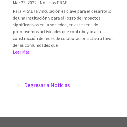
Mar 23, 2022
|
Noticias PRAE
Para PRAE la vinculación es clave para el desarrollo
de una institución y para el logro de impactos
significativos en la sociedad, en este sentido
promovemos actividades que contribuyan a la
construcción de redes de colaboración activa a favor
de las comunidades que...
Leer Más
Regresar a Noticias