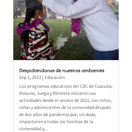
Despidiéndonos de nuestros ambientes
Sep 1, 2022
|
Educación
Los programas educativos del CDC de Cuacuila,
Kokone, Juega y Rehilete iniciaron sus
actividades desde el verano de 2021, con niños,
niñas y adolescentes de la comunidad después
de dos años de pandemia que, sin duda,
impactaron a todas las familias de la
comunidad y,...