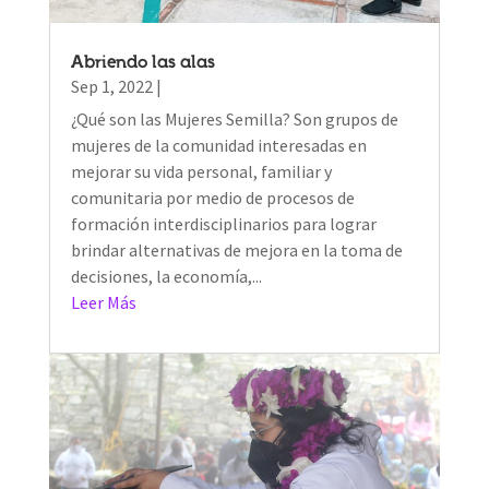
Abriendo las alas
Sep 1, 2022
|
¿Qué son las Mujeres Semilla? Son grupos de
mujeres de la comunidad interesadas en
mejorar su vida personal, familiar y
comunitaria por medio de procesos de
formación interdisciplinarios para lograr
brindar alternativas de mejora en la toma de
decisiones, la economía,...
Leer Más