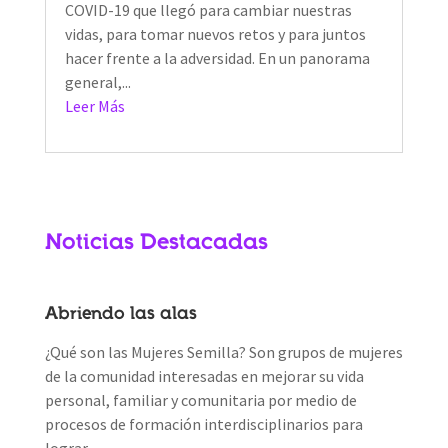
COVID-19 que llegó para cambiar nuestras
vidas, para tomar nuevos retos y para juntos
hacer frente a la adversidad. En un panorama
general,...
Leer Más
Noticias Destacadas
Abriendo las alas
¿Qué son las Mujeres Semilla? Son grupos de mujeres
de la comunidad interesadas en mejorar su vida
personal, familiar y comunitaria por medio de
procesos de formación interdisciplinarios para
lograr...