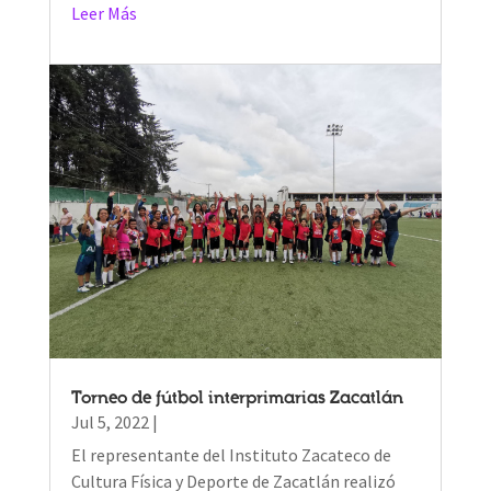
Leer Más
Torneo de fútbol interprimarias Zacatlán
Jul 5, 2022
|
El representante del Instituto Zacateco de
Cultura Física y Deporte de Zacatlán realizó