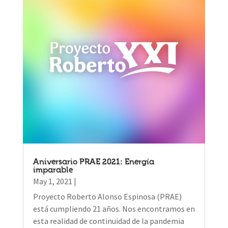
Aniversario PRAE 2021: Energía
imparable
May 1, 2021
|
Proyecto Roberto Alonso Espinosa (PRAE)
está cumpliendo 21 años. Nos encontramos en
esta realidad de continuidad de la pandemia