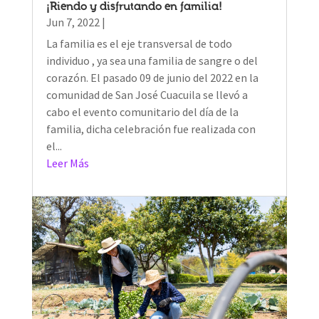
¡Riendo y disfrutando en familia!
Jun 7, 2022
|
La familia es el eje transversal de todo
individuo , ya sea una familia de sangre o del
corazón. El pasado 09 de junio del 2022 en la
comunidad de San José Cuacuila se llevó a
cabo el evento comunitario del día de la
familia, dicha celebración fue realizada con
el...
Leer Más