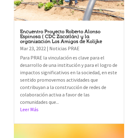
Encuentro Proyecto Roberto Alonso
Espinosa ( CDC Zacatlán) y la
organización Los Amigos de Kolijke
Mar 23, 2022
|
Noticias PRAE
Para PRAE la vinculación es clave para el
desarrollo de una institución y para el logro de
impactos significativos en la sociedad, en este
sentido promovemos actividades que
contribuyan a la construcción de redes de
colaboración activa a favor de las
comunidades que...
Leer Más