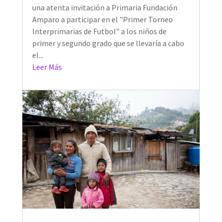
una atenta invitación a Primaria Fundación
Amparo a participar en el "Primer Torneo
Interprimarias de Futbol" a los niños de
primer y segundo grado que se llevaría a cabo
el...
Leer Más