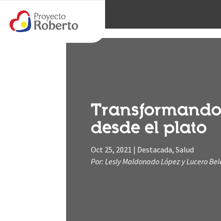
Transformando
desde el plato
Oct 25, 2021
|
Destacada
,
Salud
Por: Lesly Maldonado López y Lucero Bel