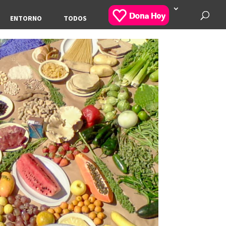
ENTORNO
TODOS