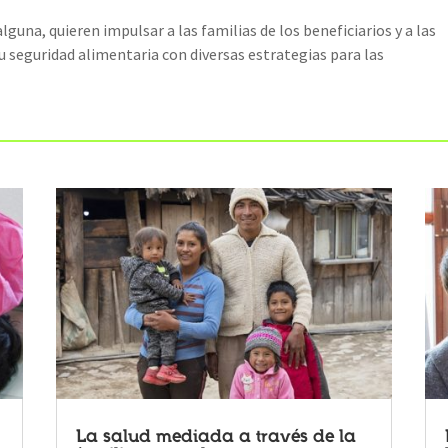
guna, quieren impulsar a las familias de los beneficiarios y a las
 seguridad alimentaria con diversas estrategias para las
La salud mediada a través de la