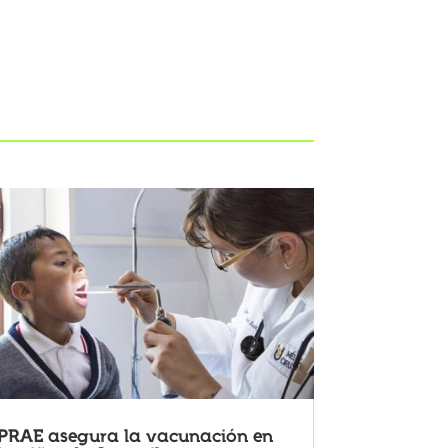
PRAE asegura la vacunación en