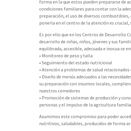
forma en la que estos pueden prepararse de ac
condiciones familiares para contar con la ade
preparación, el uso de diversos combustibles, 
ponerla en el centro de la atención es crucial
Es por ello que en los Centros de Desarrollo 
desarrollo de niñas, niños, jóvenes y sus famil
equilibrada, accesible, adecuada e inocua se 
• Monitoreo de peso y talla
• Seguimiento del estado nutricional
• Atención a problemas de salud relacionados
• Diseño de menús adecuados a las necesidades
su preparación con insumos locales, cumplien
nuestros comedores
• Promoción de sistemas de producción y cons
personas y el impulso de la agricultura familia
Asumimos este compromiso para poder acceder
nutritivos, saludables, producidos de forma a