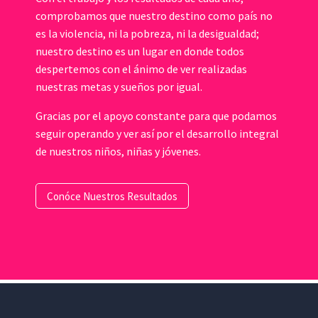
comprobamos que nuestro destino como país no
es la violencia, ni la pobreza, ni la desigualdad;
nuestro destino es un lugar en donde todos
despertemos con el ánimo de ver realizadas
nuestras metas y sueños por igual.
Gracias por el apoyo constante para que podamos
seguir operando y ver así por el desarrollo integral
de nuestros niños, niñas y jóvenes.
Conóce Nuestros Resultados