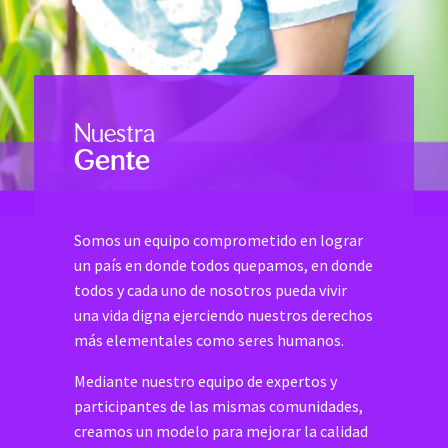
Nuestra
Gente
Somos un equipo comprometido en lograr
un país en donde todos quepamos, en donde
todos y cada uno de nosotros pueda vivir
una vida digna ejerciendo nuestros derechos
más elementales como seres humanos.
Mediante nuestro equipo de expertos y
participantes de las mismas comunidades,
creamos un modelo para mejorar la calidad