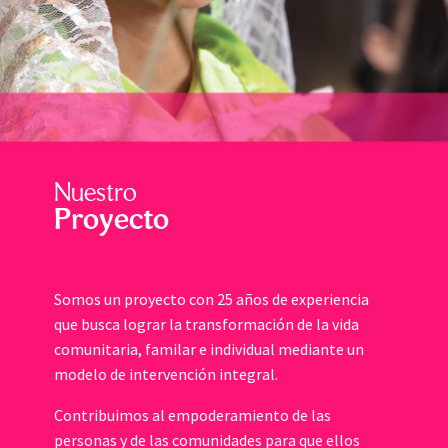
Nuestro
Proyecto
Somos un proyecto con 25 años de experiencia
que busca lograr la transformación de la vida
comunitaria, familar e individual mediante un
modelo de intervención integral.
Contribuimos al empoderamiento de las
personas y de las comunidades para que ellos