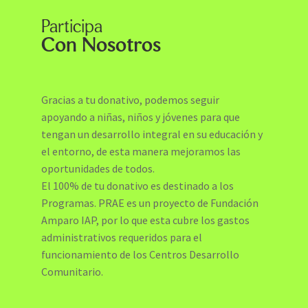
Participa
Con Nosotros
Gracias a tu donativo, podemos seguir
apoyando a niñas, niños y jóvenes para que
tengan un desarrollo integral en su educación y
el entorno, de esta manera mejoramos las
oportunidades de todos.
El 100% de tu donativo es destinado a los
Programas. PRAE es un proyecto de Fundación
Amparo IAP, por lo que esta cubre los gastos
administrativos requeridos para el
funcionamiento de los Centros Desarrollo
Comunitario.