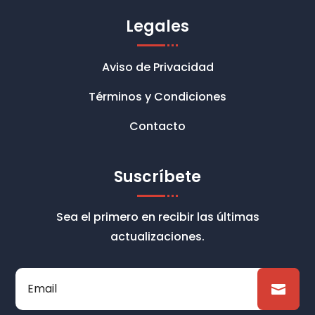
Legales
Aviso de Privacidad
Términos y Condiciones
Contacto
Suscríbete
Sea el primero en recibir las últimas
actualizaciones.