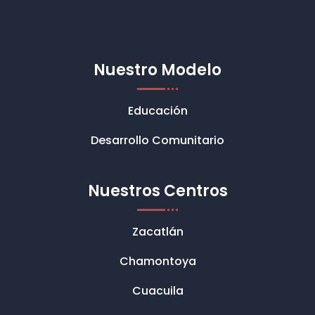
Nuestro Modelo
Educación
Desarrollo Comunitario
Nuestros Centros
Zacatlán
Chamontoya
Cuacuila