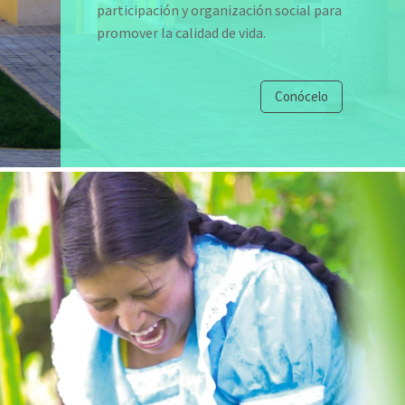
participación y organización social para
promover la calidad de vida.
Conócelo