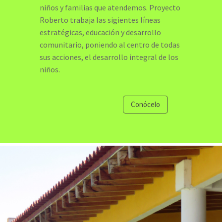
niños y familias que atendemos. Proyecto
Roberto trabaja las sigientes líneas
estratégicas, educación y desarrollo
comunitario, poniendo al centro de todas
sus acciones, el desarrollo integral de los
niños.
Conócelo