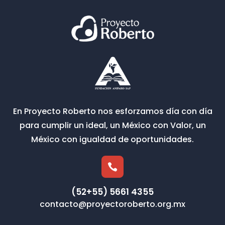
En Proyecto Roberto nos esforzamos día con día
para cumplir un ideal, un México con Valor, un
México con igualdad de oportunidades.

(52+55) 5661 4355
contacto@proyectoroberto.org.mx