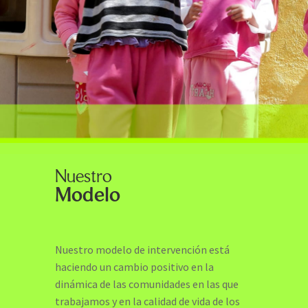
Nuestro
Modelo
Nuestro modelo de intervención está
haciendo un cambio positivo en la
dinámica de las comunidades en las que
trabajamos y en la calidad de vida de los