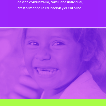
de vida comunitaria, familiar e individual,
trasformando la educacion y el entorno.