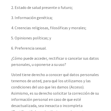
2. Estado de salud presente o futuro;
3. Información genética;
4. Creencias religiosas, filosóficas y morales;
5. Opiniones políticas; y
6. Preferencia sexual.
¿Cómo puede acceder, rectificar o cancelar sus datos
personales, u oponerse a su uso?
Usted tiene derecho a conocer qué datos personales
tenemos de usted, para qué los utilizamos y las
condiciones del uso que les damos (Acceso).
Asimismo, es su derecho solicitar la corrección de su
información personal en caso de que esté
desactualizada, sea inexacta o incompleta