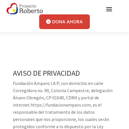
DONA AHORA
AVISO DE PRIVACIDAD
Fundación Amparo I.A.P, con domicilio en calle
Corregidora no. 90, Colonia Campestre, delegación
Álvaro Obregón, CP 01040, CDMX y portal de
internet https://fundacionamparo.com, es el
responsable del tratamiento de los datos
personales que nos proporcione, los cuales serán
protegidos conforme a lo dispuesto por la Ley