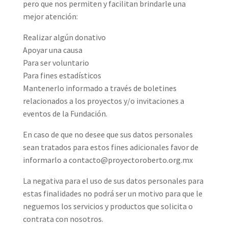
pero que nos permiten y facilitan brindarle una
mejor atención:
Realizar algún donativo
Apoyar una causa
Para ser voluntario
Para fines estadísticos
Mantenerlo informado a través de boletines
relacionados a los proyectos y/o invitaciones a
eventos de la Fundación.
En caso de que no desee que sus datos personales
sean tratados para estos fines adicionales favor de
informarlo a contacto@proyectoroberto.org.mx
La negativa para el uso de sus datos personales para
estas finalidades no podrá ser un motivo para que le
neguemos los servicios y productos que solicita o
contrata con nosotros.