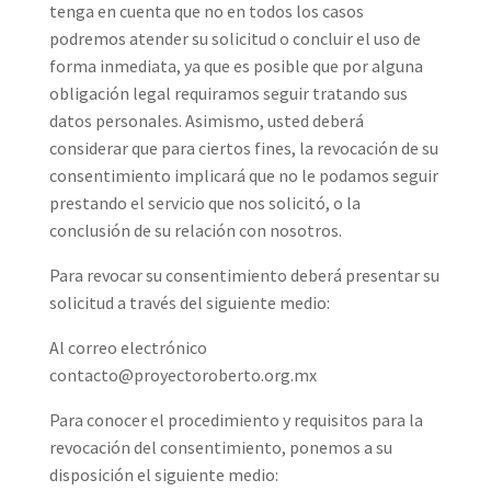
tenga en cuenta que no en todos los casos
podremos atender su solicitud o concluir el uso de
forma inmediata, ya que es posible que por alguna
obligación legal requiramos seguir tratando sus
datos personales. Asimismo, usted deberá
considerar que para ciertos fines, la revocación de su
consentimiento implicará que no le podamos seguir
prestando el servicio que nos solicitó, o la
conclusión de su relación con nosotros.
Para revocar su consentimiento deberá presentar su
solicitud a través del siguiente medio:
Al correo electrónico
contacto@proyectoroberto.org.mx
Para conocer el procedimiento y requisitos para la
revocación del consentimiento, ponemos a su
disposición el siguiente medio: