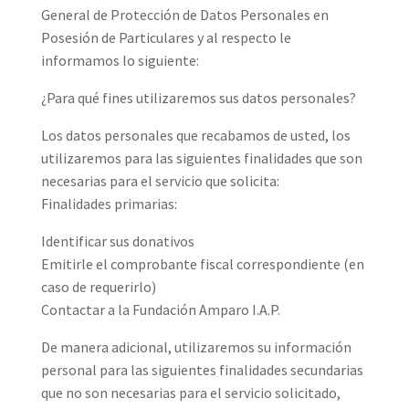
General de Protección de Datos Personales en
Posesión de Particulares y al respecto le
informamos lo siguiente:
¿Para qué fines utilizaremos sus datos personales?
Los datos personales que recabamos de usted, los
utilizaremos para las siguientes finalidades que son
necesarias para el servicio que solicita:
Finalidades primarias:
Identificar sus donativos
Emitirle el comprobante fiscal correspondiente (en
caso de requerirlo)
Contactar a la Fundación Amparo I.A.P.
De manera adicional, utilizaremos su información
personal para las siguientes finalidades secundarias
que no son necesarias para el servicio solicitado,