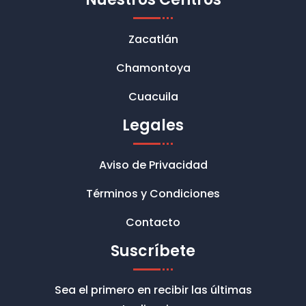
Zacatlán
Chamontoya
Cuacuila
Legales
Aviso de Privacidad
Términos y Condiciones
Contacto
Suscríbete
Sea el primero en recibir las últimas