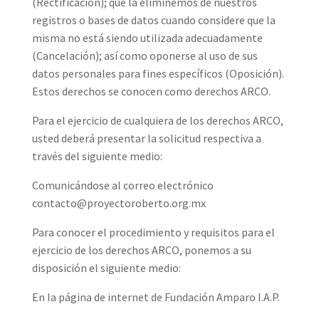
(Rectificación); que la eliminemos de nuestros
registros o bases de datos cuando considere que la
misma no está siendo utilizada adecuadamente
(Cancelación); así como oponerse al uso de sus
datos personales para fines específicos (Oposición).
Estos derechos se conocen como derechos ARCO.
Para el ejercicio de cualquiera de los derechos ARCO,
usted deberá presentar la solicitud respectiva a
través del siguiente medio:
Comunicándose al correo electrónico
contacto@proyectoroberto.org.mx
Para conocer el procedimiento y requisitos para el
ejercicio de los derechos ARCO, ponemos a su
disposición el siguiente medio:
En la página de internet de Fundación Amparo I.A.P.