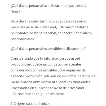
¿Qué datos personales utilizaremos para estos
fines?
Para llevar a cabo las finalidades descritas en el
presente aviso de privacidad, utilizaremos datos
personales de identificación, contacto, laborales y
patrimoniales.
¿Qué datos personales sensibles utilizaremos?
Considerando que la información que usted
proporcione, puede incluir datos personales
considerados como sensibles, que requieren de
especial protección, además de los datos personales
mencionados anteriormente, para las finalidades
informadas en el presente aviso de privacidad
utilizaremos los siguientes datos:
1. Origen racial o étnico;