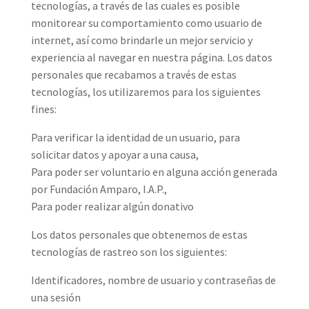
tecnologías, a través de las cuales es posible
monitorear su comportamiento como usuario de
internet, así como brindarle un mejor servicio y
experiencia al navegar en nuestra página. Los datos
personales que recabamos a través de estas
tecnologías, los utilizaremos para los siguientes
fines:
Para verificar la identidad de un usuario, para
solicitar datos y apoyar a una causa,
Para poder ser voluntario en alguna acción generada
por Fundación Amparo, I.A.P.,
Para poder realizar algún donativo
Los datos personales que obtenemos de estas
tecnologías de rastreo son los siguientes:
Identificadores, nombre de usuario y contraseñas de
una sesión