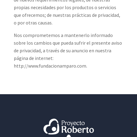
propias necesidades por los productos o servicios
que ofrecemos; de nuestras prácticas de privacidad,
o por otras causas.
Nos comprometemos a mantenerlo informado
sobre los cambios que pueda sufrir el presente aviso
de privacidad, a través de su anuncio en nuestra
página de internet:
http://www.fundacionamparo.com.