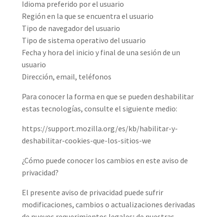
Idioma preferido por el usuario
Región en la que se encuentra el usuario
Tipo de navegador del usuario
Tipo de sistema operativo del usuario
Fecha y hora del inicio y final de una sesión de un
usuario
Dirección, email, teléfonos
Para conocer la forma en que se pueden deshabilitar
estas tecnologías, consulte el siguiente medio:
https://support.mozilla.org/es/kb/habilitar-y-
deshabilitar-cookies-que-los-sitios-we
¿Cómo puede conocer los cambios en este aviso de
privacidad?
El presente aviso de privacidad puede sufrir
modificaciones, cambios o actualizaciones derivadas
de nuevos requerimientos legales; de nuestras