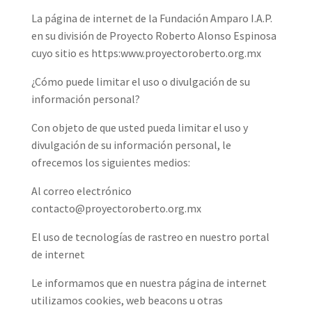
La página de internet de la Fundación Amparo I.A.P.
en su división de Proyecto Roberto Alonso Espinosa
cuyo sitio es https:www.proyectoroberto.org.mx
¿Cómo puede limitar el uso o divulgación de su
información personal?
Con objeto de que usted pueda limitar el uso y
divulgación de su información personal, le
ofrecemos los siguientes medios:
Al correo electrónico
contacto@proyectoroberto.org.mx
El uso de tecnologías de rastreo en nuestro portal
de internet
Le informamos que en nuestra página de internet
utilizamos cookies, web beacons u otras