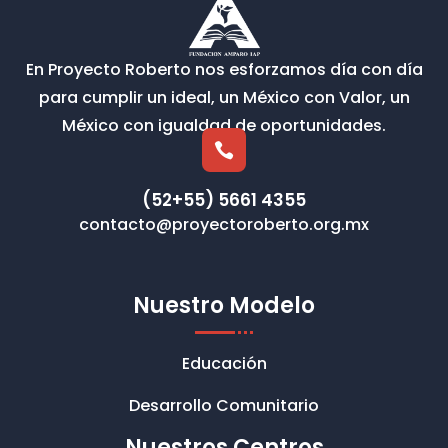
En Proyecto Roberto nos esforzamos día con día
para cumplir un ideal, un México con Valor, un
México con igualdad de oportunidades.

(52+55) 5661 4355
contacto@proyectoroberto.org.mx
Nuestro Modelo
Educación
Desarrollo Comunitario
Nuestros Centros