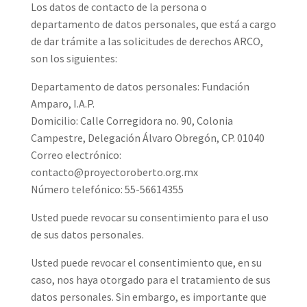
Los datos de contacto de la persona o
departamento de datos personales, que está a cargo
de dar trámite a las solicitudes de derechos ARCO,
son los siguientes:
Departamento de datos personales: Fundación
Amparo, I.A.P.
Domicilio: Calle Corregidora no. 90, Colonia
Campestre, Delegación Álvaro Obregón, CP. 01040
Correo electrónico:
contacto@proyectoroberto.org.mx
Número telefónico: 55-56614355
Usted puede revocar su consentimiento para el uso
de sus datos personales.
Usted puede revocar el consentimiento que, en su
caso, nos haya otorgado para el tratamiento de sus
datos personales. Sin embargo, es importante que