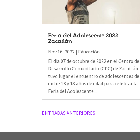
Feria del Adolescente 2022
Zacatlán
Nov 16, 2022
|
Educación
El día 07 de octubre de 2022 en el Centro de
Desarrollo Comunitario (CDC) de Zacatlán
tuvo lugar el encuentro de adolescentes de
entre 13 y 18 años de edad para celebrar la
Feria del Adolescente...
Older Posts