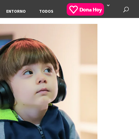
ENTORNO
TODOS