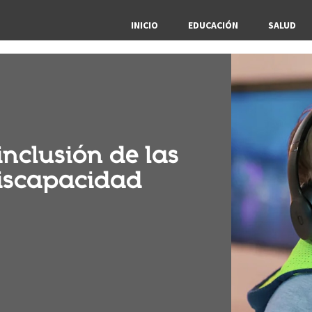
INICIO
EDUCACIÓN
SALUD
inclusión de las
iscapacidad