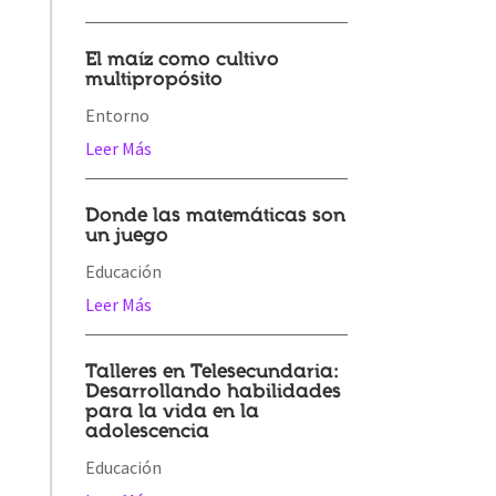
El maíz como cultivo
multipropósito
Entorno
Leer Más
Donde las matemáticas son
un juego
Educación
Leer Más
Talleres en Telesecundaria:
Desarrollando habilidades
para la vida en la
adolescencia
Educación