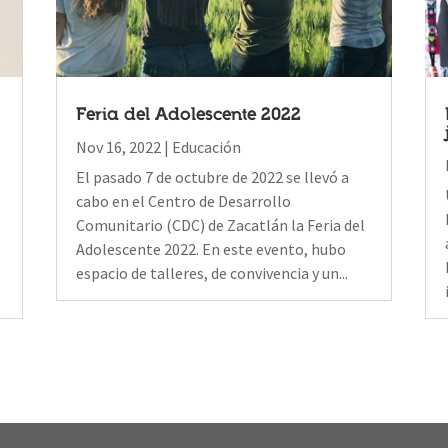
Feria del Adolescente 2022
Nov 16, 2022
|
Educación
El pasado 7 de octubre de 2022 se llevó a
cabo en el Centro de Desarrollo
Comunitario (CDC) de Zacatlán la Feria del
Adolescente 2022. En este evento, hubo
espacio de talleres, de convivencia y un...