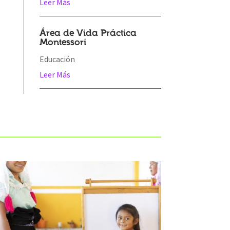
Leer Más
Área de Vida Práctica
Montessori
Educación
Leer Más