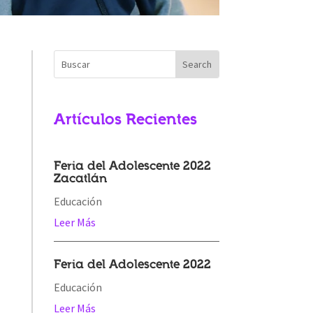
Artículos Recientes
Feria del Adolescente 2022
Zacatlán
Educación
Leer Más
Feria del Adolescente 2022
Educación
Leer Más