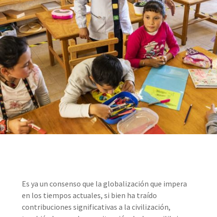
Es ya un consenso que la globalización que impera
en los tiempos actuales, si bien ha traído
contribuciones significativas a la civilización,