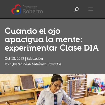
Cuando el ojo
apacigua la mente:
experimentar Clase DIA
Oct 18, 2022
|
Educación
Por: Quetzalcóatl Gutiérrez Granados