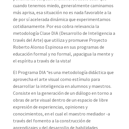
cuando tenemos miedo, generalmente caminamos
más aprisa, esa situación no es nada favorable a la
de por sí acelerada dinámica que experimentamos
cotidianamente. Por eso cobra relevancia la
metodología Clase DIA (Desarrollo de Inteligencia a
través del Arte) que utiliza y promueve Proyecto
Roberto Alonso Espinosa en sus programas de
educación formal y no formal, ¡apacigua la mente y
el espíritu a través de la vista!
El Programa DIA “es una metodología didáctica que
aprovecha el arte visual como estímulo para
desarrollar la inteligencia en alumnos y maestros.
Consiste en la generación de un diálogo en torno a
obras de arte visual dentro de un espacio de libre
expresión de experiencias, opiniones y
conocimientos, en el cual el maestro mediador -a
través del fomento a la construcción de
aprendizajes y del desarrollo de habilidades