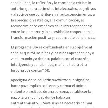
sensibilidad, la reflexión y la conciencia crítica: lo
anterior genera estímulos intelectuales, cognitivos
y afectivos que contribuyen al autoconocimiento, a
la apreciación estética, a la comunicación, al
reconocimiento empático de la interdependencia
entre las personas y la necesidad de cooperar en la
transformación positiva y responsable del planeta.
El programa DIA es contundente en su objetivo al
señalar que “Si las niñas y los niños aprenden hoy a
ver el mundo y a decir su palabra con el corazón,
inteligencia y sensibilidad, mañana habrá otra
historia que contar” (4).
Apaciguar viene del latín
pacificare
que significa
hacer paz; implica contener y calmar el ánimo
violento o excitado de una persona; establecer la
paz o la tranquilidad donde había un
enfrentamiento… ¡Vaya si no es necesario calmar