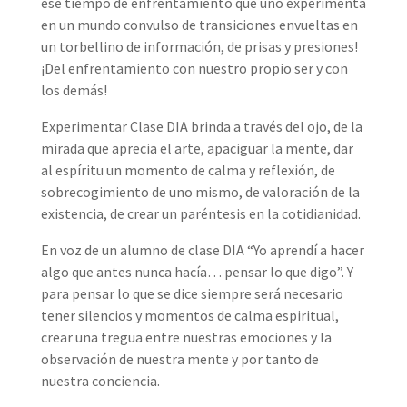
ese tiempo de enfrentamiento que uno experimenta
en un mundo convulso de transiciones envueltas en
un torbellino de información, de prisas y presiones!
¡Del enfrentamiento con nuestro propio ser y con
los demás!
Experimentar Clase DIA brinda a través del ojo, de la
mirada que aprecia el arte, apaciguar la mente, dar
al espíritu un momento de calma y reflexión, de
sobrecogimiento de uno mismo, de valoración de la
existencia, de crear un paréntesis en la cotidianidad.
En voz de un alumno de clase DIA “Yo aprendí a hacer
algo que antes nunca hacía… pensar lo que digo”. Y
para pensar lo que se dice siempre será necesario
tener silencios y momentos de calma espiritual,
crear una tregua entre nuestras emociones y la
observación de nuestra mente y por tanto de
nuestra conciencia.