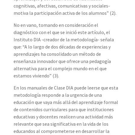
cognitivas, afectivas, comunicativas y sociales-
motiva la participación activa de los alumnos” (2).
No en vano, tomando en consideración el
diagnóstico con el que se inició este artículo, el
Instituto DIA -creador de la metodología- señala
que: “A lo largo de dos décadas de experiencias y
aprendizajes ha consolidado un método de
enseñanza innovador que ofrece una pedagogía
alternativa para el complejo mundo en el que
estamos viviendo” (3).
En los manuales de Clase DIA puede leerse que esta
metodología responde a la urgencia de una
educación que vaya más allá del aprendizaje formal
de contenidos curriculares para que instituciones
educativas y docentes realicen una actividad más
relevante que sea significativa en la vida de los
educandos al comprometerse en desarrollar la