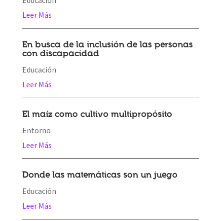
Leer Más
En busca de la inclusión de las personas
con discapacidad
Educación
Leer Más
El maíz como cultivo multipropósito
Entorno
Leer Más
Donde las matemáticas son un juego
Educación
Leer Más