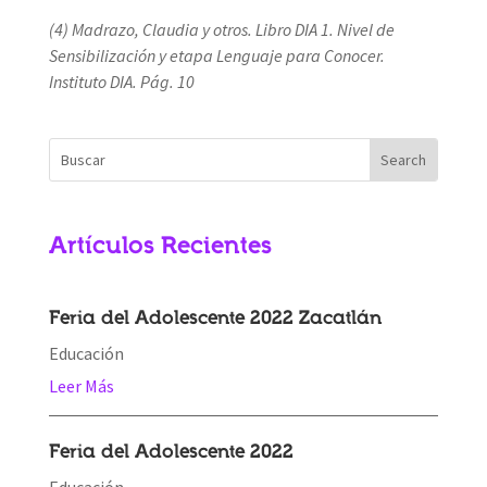
(4) Madrazo, Claudia y otros. Libro DIA 1. Nivel de
Sensibilización y etapa Lenguaje para Conocer.
Instituto DIA. Pág. 10
Artículos Recientes
Feria del Adolescente 2022 Zacatlán
Educación
Leer Más
Feria del Adolescente 2022
Educación