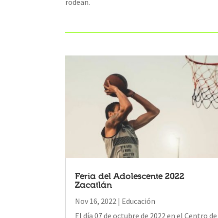
rodean.
Feria del Adolescente 2022
Zacatlán
Nov 16, 2022
|
Educación
El día 07 de octubre de 2022 en el Centro de