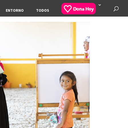
ENTORNO
TODOS