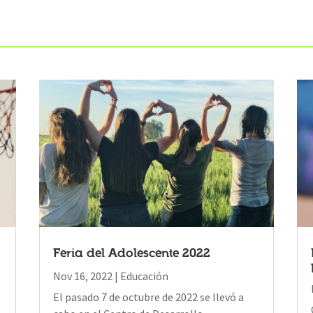
Feria del Adolescente 2022
Nov 16, 2022
|
Educación
El pasado 7 de octubre de 2022 se llevó a