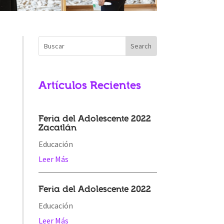
Artículos Recientes
Feria del Adolescente 2022
Zacatlán
Educación
Leer Más
Feria del Adolescente 2022
Educación
Leer Más