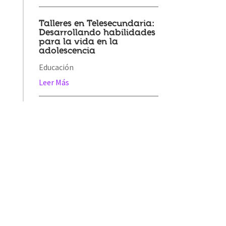
Talleres en Telesecundaria:
Desarrollando habilidades
para la vida en la
adolescencia
Educación
Leer Más