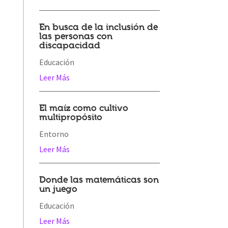
En busca de la inclusión de
las personas con
discapacidad
Educación
Leer Más
El maíz como cultivo
multipropósito
Entorno
Leer Más
Donde las matemáticas son
un juego
Educación
Leer Más