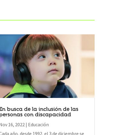
En busca de la inclusión de las
personas con discapacidad
Nov 16, 2022
|
Educación
Cada año, desde 1992, el 3 de diciembre se