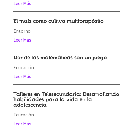
Leer Más
El maíz como cultivo multipropósito
Entorno
Leer Más
Donde las matemáticas son un juego
Educación
Leer Más
Talleres en Telesecundaria: Desarrollando
habilidades para la vida en la
adolescencia
Educación
Leer Más