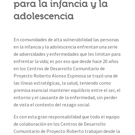
para la infancia y la
adolescencia
En comunidades de alta vulnerabilidad las personas
en la infancia y la adolescencia enfrentan una serie
de adversidades y enfermedades que les limitan para
enfrentar la vida; es por eso que desde hace 20 años
en los Centros de Desarrollo Comunitario de
Proyecto Roberto Alonso Espinosa se trazó una de
las líneas estratégicas, la salud, teniendo como
premisa esencial mantener equilibrio entre el ser, el
entorno y el causante de la enfermedad, sin perder
de vista el contexto del rezago social.
Es con esta gran responsabilidad que todo el equipo
de colaboración en los Centros de Desarrollo
Comunitario de Proyecto Roberto trabajan desde la