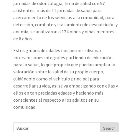
jornadas de odontología, feria de salud con 97
asistentes, más de 11 jornadas de salud para
acercamiento de los servicios a la comunidad; para
detección, combate y tratamiento de desnutrición y
anemia, se analizaron a 124 niños y niñas menores
de 6 años.
Estos grupos de edades nos permite diseñar
intervenciones integrales partiendo de educación
para la salud, lo que propicia que puedan ampliar la
valoración sobre la salud de su propio cuerpo,
cuidándolo como el vehículo principal para
desarrollar su vida, así se va empatizando con ellas y
ellos en tan preciadas edades y haciendo más
conscientes al respecto a los adultos en su
comunidad.