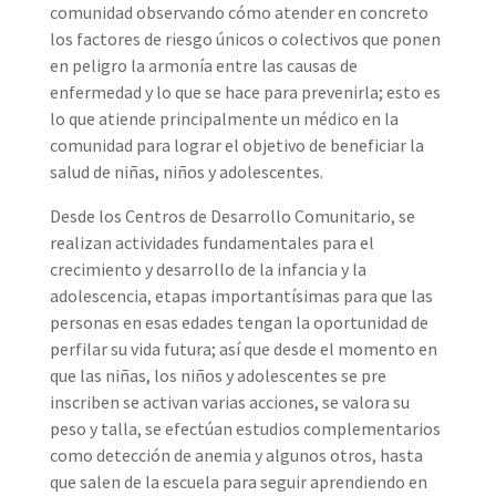
comunidad observando cómo atender en concreto
los factores de riesgo únicos o colectivos que ponen
en peligro la armonía entre las causas de
enfermedad y lo que se hace para prevenirla; esto es
lo que atiende principalmente un médico en la
comunidad para lograr el objetivo de beneficiar la
salud de niñas, niños y adolescentes.
Desde los Centros de Desarrollo Comunitario, se
realizan actividades fundamentales para el
crecimiento y desarrollo de la infancia y la
adolescencia, etapas importantísimas para que las
personas en esas edades tengan la oportunidad de
perfilar su vida futura; así que desde el momento en
que las niñas, los niños y adolescentes se pre
inscriben se activan varias acciones, se valora su
peso y talla, se efectúan estudios complementarios
como detección de anemia y algunos otros, hasta
que salen de la escuela para seguir aprendiendo en