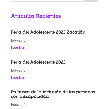
Artículos Recientes
Feria del Adolescente 2022 Zacatlán
Educación
Leer Más
Feria del Adolescente 2022
Educación
Leer Más
En busca de la inclusión de las personas
con discapacidad
Educación