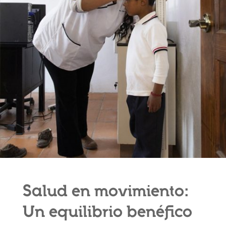
Salud en movimiento:
Un equilibrio benéfico