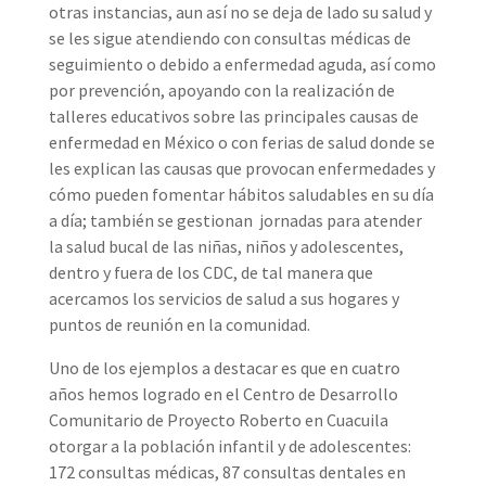
otras instancias, aun así no se deja de lado su salud y
se les sigue atendiendo con consultas médicas de
seguimiento o debido a enfermedad aguda, así como
por prevención, apoyando con la realización de
talleres educativos sobre las principales causas de
enfermedad en México o con ferias de salud donde se
les explican las causas que provocan enfermedades y
cómo pueden fomentar hábitos saludables en su día
a día; también se gestionan
jornadas para atender
la salud bucal de las niñas, niños y adolescentes,
dentro y fuera de los CDC, de tal manera que
acercamos los servicios de salud a sus hogares y
puntos de reunión en la comunidad.
Uno de los ejemplos a destacar es que en cuatro
años hemos logrado en el Centro de Desarrollo
Comunitario de Proyecto Roberto en Cuacuila
otorgar a la población infantil y de adolescentes:
172 consultas médicas, 87 consultas dentales en