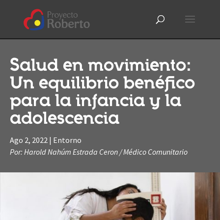
Salud en movimiento:
Un equilibrio benéfico
para la infancia y la
adolescencia
Ago 2, 2022
|
Entorno
Por: Harold Nahúm Estrada Ceron / Médico Comunitario