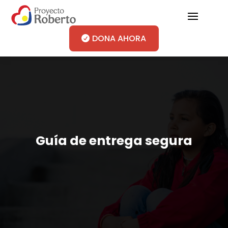
DONA AHORA
Guía de entrega segura