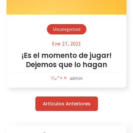
Uncategorized
Ene 27, 2021
¡Es el momento de jugar!
Dejemos que lo hagan
admin
Artículos Anteriores