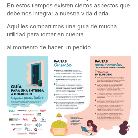
En estos tiempos existen ciertos aspectos que
debemos integrar a nuestra vida diaria.
Aquí les compartimos una guía de mucha
utilidad para tomar en cuenta
al momento de hacer un pedido