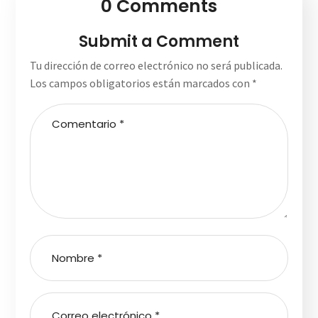
0 Comments
Submit a Comment
Tu dirección de correo electrónico no será publicada.
Los campos obligatorios están marcados con
*