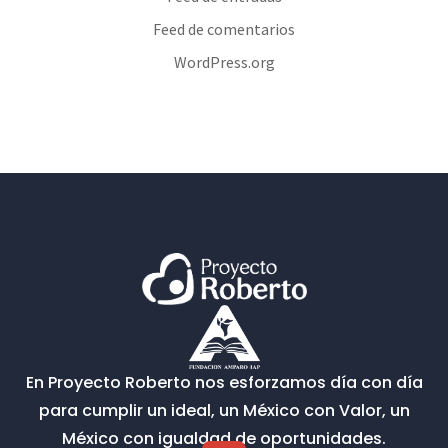
Feed de comentarios
WordPress.org
En Proyecto Roberto nos esforzamos día con día
para cumplir un ideal, un México con Valor, un
México con igualdad de oportunidades.