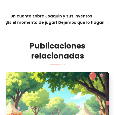
←
Un cuento sobre Joaquin y sus inventos
¡Es el momento de jugar! Dejemos que lo hagan
→
Publicaciones
relacionadas