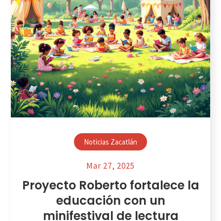
Noticias Zacatlán
Mar 27, 2025
Proyecto Roberto fortalece la
educación con un
minifestival de lectura