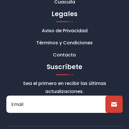
Cuacuila
Legales
Aviso de Privacidad
Términos y Condiciones
Contacto
Suscríbete
Sea el primero en recibir las últimas
actualizaciones.