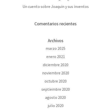
Un cuento sobre Joaquin y sus inventos
Comentarios recientes
Archivos
marzo 2025
enero 2021
diciembre 2020
noviembre 2020
octubre 2020
septiembre 2020
agosto 2020
julio 2020