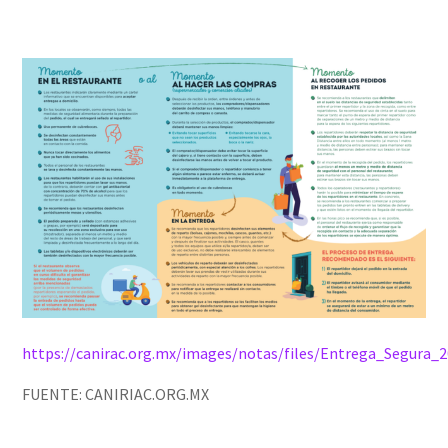
https://canirac.org.mx/images/notas/files/Entrega_Segura_
FUENTE: CANIRIAC.ORG.MX