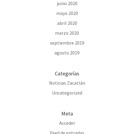
junio 2020
mayo 2020
abril 2020
marzo 2020
septiembre 2019
agosto 2019
Categorías
Noticias Zacatlán
Uncategorized
Meta
Acceder
Feed de entradas