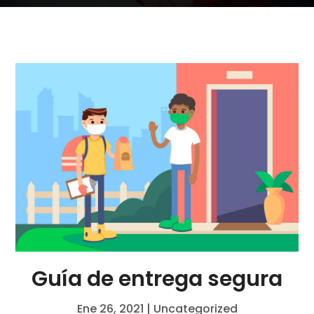
Guía de entrega segura
Ene 26, 2021
|
Uncategorized