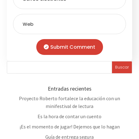
Submit Comment
Entradas recientes
Proyecto Roberto fortalece la educación con un
minifestival de lectura
Es la hora de contar un cuento
¡Es el momento de jugar! Dejemos que lo hagan
Guía de entrega segura